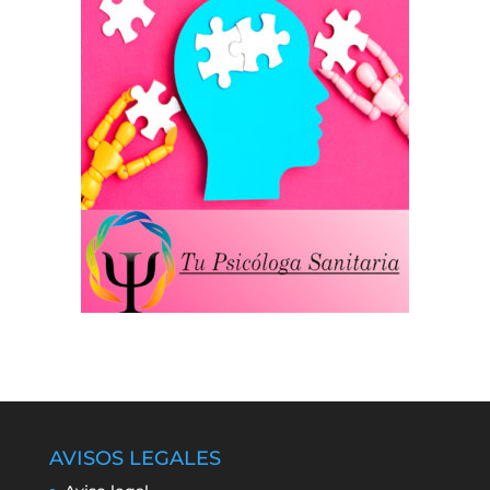
AVISOS LEGALES