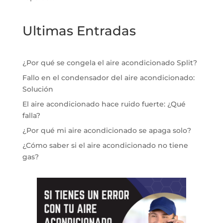
Ultimas Entradas
¿Por qué se congela el aire acondicionado Split?
Fallo en el condensador del aire acondicionado:
Solución
El aire acondicionado hace ruido fuerte: ¿Qué
falla?
¿Por qué mi aire acondicionado se apaga solo?
¿Cómo saber si el aire acondicionado no tiene
gas?