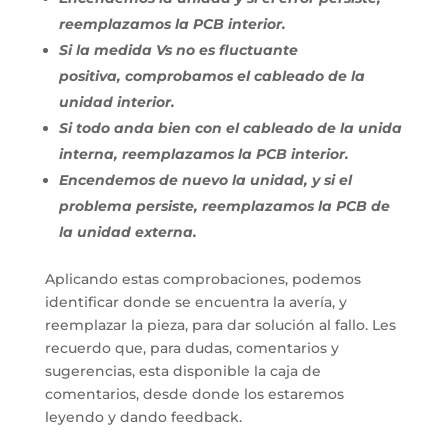
reemplazamos la PCB interior.
Si la medida Vs no es fluctuante
positiva, comprobamos el cableado de la
unidad interior.
Si todo anda bien con el cableado de la unida
interna, reemplazamos la PCB interior.
Encendemos de nuevo la unidad, y si el
problema persiste, reemplazamos la PCB de
la unidad externa.
Aplicando estas comprobaciones, podemos
identificar donde se encuentra la avería, y
reemplazar la pieza, para dar solución al fallo. Les
recuerdo que, para dudas, comentarios y
sugerencias, esta disponible la caja de
comentarios, desde donde los estaremos
leyendo y dando feedback.