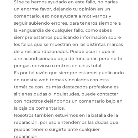
Si se te hemos ayudado en este fallo, no harías
un enorme favor, dejando tu opinión en un
comentario, eso nos ayudara a motivarnos y
seguir subiendo errores, para teneros siempre a
la vanguardia de cualquier fallo, como sabes
siempre estamos publicando información sobre
los fallos que se muestran en las distintas marcas
de aires acondicionados. Puede ocurrir que el
aire acondicionado deja de funcionar, pero no te
pongas nervioso o entres en crisis total.
Es por tal razón que siempre estamos publicando
en nuestra web temas vinculados con esta
temática con los más destacados profesionales.
si tienes dudas o inquietudes, puede contactar
con nosotros dejándonos un comentario bajo en
la caja de comentarios.
Nosotros también estuvimos en la batalla de la
reparación, por eso entendemos las dudas que
puedas tener o surgirte ante cualquier
reparación