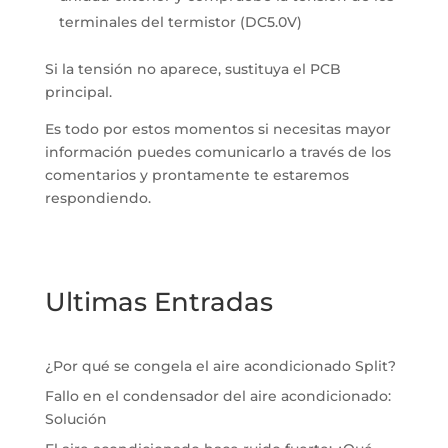
terminales del termistor (DC5.0V)
Si la tensión no aparece, sustituya el PCB
principal.
Es todo por estos momentos si necesitas mayor
información puedes comunicarlo a través de los
comentarios y prontamente te estaremos
respondiendo.
Ultimas Entradas
¿Por qué se congela el aire acondicionado Split?
Fallo en el condensador del aire acondicionado:
Solución