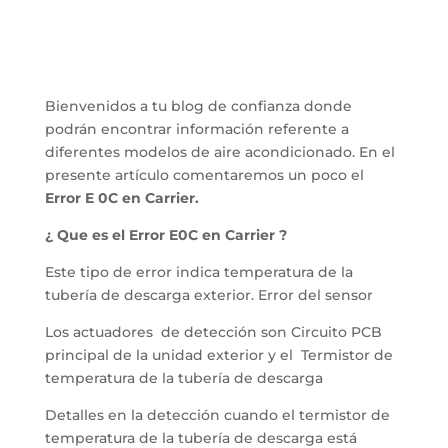
Bienvenidos a tu blog de confianza donde
podrán encontrar información referente a
diferentes modelos de aire acondicionado. En el
presente artículo comentaremos un poco el
Error E 0C en Carrier.
¿ Que es el Error E0C en Carrier ?
Este tipo de error indica temperatura de la
tubería de descarga exterior. Error del sensor
Los actuadores de detección son Circuito PCB
principal de la unidad exterior y el Termistor de
temperatura de la tubería de descarga
Detalles en la detección cuando el termistor de
temperatura de la tubería de descarga está