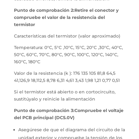
Punto de comprobación 2:Retire el conector y
compruebe el valor de la resistencia del
termistor
Características del termistor (valor aproximado)
Temperatura: 0°C, 5°C ,10°C, 15°C, 20°C ,30°C, 40°C,
50°C, 60°C, 70°C, 80°C, 90°C, 100°C, 120°C, 140°C,
160°C, 180°C
Valor de la resistencia (k ): 176 135 105 81,8 64,5
41,126,9 18,112,5 8,78 6,31 4,61 3,43 1,98 1,21 0,77 0,51
Si el termistor está abierto o en cortocircuito,
sustitúyalo y reinicie la alimentación
Punto de comprobación 3:Compruebe el voltaje
del PCB principal (DC5.0V)
Asegúrese de que el diagrama del circuito de la
unidad exterior y compruebe la tensión de los