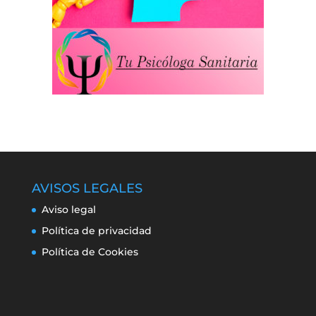
AVISOS LEGALES
Aviso legal
Política de privacidad
Política de Cookies