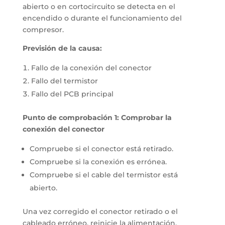
abierto o en cortocircuito se detecta en el
encendido o durante el funcionamiento del
compresor.
Previsión de la causa:
Fallo de la conexión del conector
Fallo del termistor
Fallo del PCB principal
Punto de comprobación 1: Comprobar la
conexión del conector
Compruebe si el conector está retirado.
Compruebe si la conexión es errónea.
Compruebe si el cable del termistor está
abierto.
Una vez corregido el conector retirado o el
cableado erróneo, reinicie la alimentación.