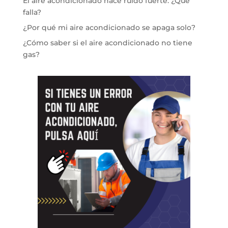
El aire acondicionado hace ruido fuerte: ¿Qué
falla?
¿Por qué mi aire acondicionado se apaga solo?
¿Cómo saber si el aire acondicionado no tiene
gas?