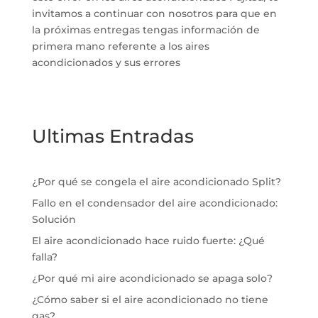
invitamos a continuar con nosotros para que en
la próximas entregas tengas información de
primera mano referente a los aires
acondicionados y sus errores
Ultimas Entradas
¿Por qué se congela el aire acondicionado Split?
Fallo en el condensador del aire acondicionado:
Solución
El aire acondicionado hace ruido fuerte: ¿Qué
falla?
¿Por qué mi aire acondicionado se apaga solo?
¿Cómo saber si el aire acondicionado no tiene
gas?