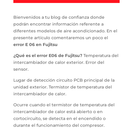
Bienvenidos a tu blog de confianza donde
podrán encontrar información referente a
diferentes modelos de aire acondicionado. En el
presente artículo comentaremos un poco el
error E 06 en Fujitsu
¿Qué es el error E06 de Fujitsu?
Temperatura del
intercambiador de calor exterior. Error del
sensor.
Lugar de detección circuito PCB principal de la
unidad exterior. Termistor de temperatura del
intercambiador de calor.
Ocurre cuando el termistor de temperatura del
intercambiador de calor está abierto o en
cortocircuito, se detecta en el encendido o
durante el funcionamiento del compresor.