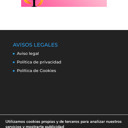
AVISOS LEGALES
Aviso legal
Política de privacidad
Política de Cookies
Utilizamos cookies propias y de terceros para analizar nuestros
servicios y mostrarte publicidad