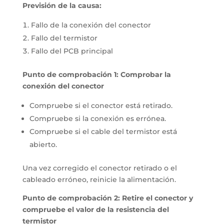
Previsión de la causa:
Fallo de la conexión del conector
Fallo del termistor
Fallo del PCB principal
Punto de comprobación 1: Comprobar la
conexión del conector
Compruebe si el conector está retirado.
Compruebe si la conexión es errónea.
Compruebe si el cable del termistor está
abierto.
Una vez corregido el conector retirado o el
cableado erróneo, reinicie la alimentación.
Punto de comprobación 2: Retire el conector y
compruebe el valor de la resistencia del
termistor