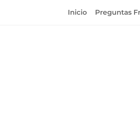
Inicio
Preguntas F