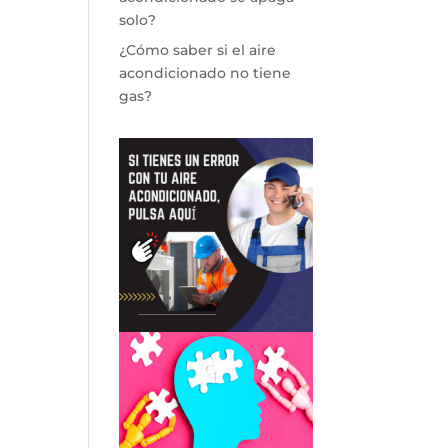
solo?
¿Cómo saber si el aire
acondicionado no tiene
gas?