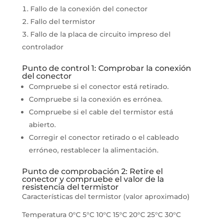
Fallo de la conexión del conector
Fallo del termistor
Fallo de la placa de circuito impreso del
controlador
Punto de control 1: Comprobar la conexión
del conector
Compruebe si el conector está retirado.
Compruebe si la conexión es errónea.
Compruebe si el cable del termistor está
abierto.
Corregir el conector retirado o el cableado
erróneo, restablecer la alimentación.
Punto de comprobación 2: Retire el
conector y compruebe el valor de la
resistencia del termistor
Características del termistor (valor aproximado)
Temperatura 0°C 5°C 10°C 15°C 20°C 25°C 30°C