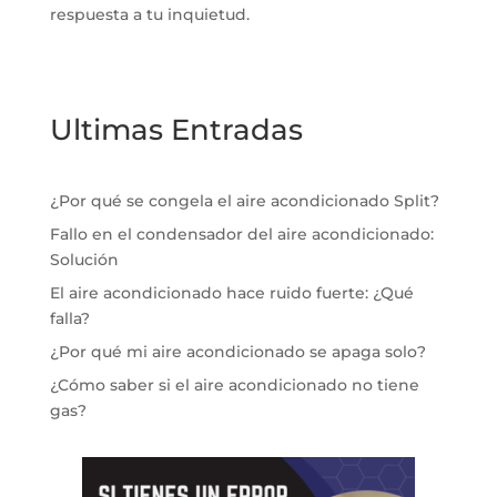
respuesta a tu inquietud.
Ultimas Entradas
¿Por qué se congela el aire acondicionado Split?
Fallo en el condensador del aire acondicionado:
Solución
El aire acondicionado hace ruido fuerte: ¿Qué
falla?
¿Por qué mi aire acondicionado se apaga solo?
¿Cómo saber si el aire acondicionado no tiene
gas?