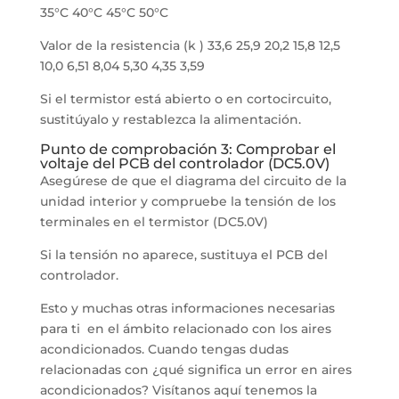
35°C 40°C 45°C 50°C
Valor de la resistencia (k ) 33,6 25,9 20,2 15,8 12,5
10,0 6,51 8,04 5,30 4,35 3,59
Si el termistor está abierto o en cortocircuito,
sustitúyalo y restablezca la alimentación.
Punto de comprobación 3: Comprobar el
voltaje del PCB del controlador (DC5.0V)
Asegúrese de que el diagrama del circuito de la
unidad interior y compruebe la tensión de los
terminales en el termistor (DC5.0V)
Si la tensión no aparece, sustituya el PCB del
controlador.
Esto y muchas otras informaciones necesarias
para ti en el ámbito relacionado con los aires
acondicionados. Cuando tengas dudas
relacionadas con ¿qué significa un error en aires
acondicionados? Visítanos aquí tenemos la