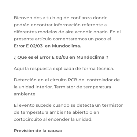
Bienvenidos a tu blog de confianza donde
podrán encontrar información referente a
diferentes modelos de aire acondicionado. En el
presente artículo comentaremos un poco el
Error E 02/03 en Mundoclima.
¿ Que es el Error E 02/03 en Mundoclima ?
Aquí la respuesta explicada de forma técnica.
Detección en el circuito PCB del controlador de
la unidad interior. Termistor de temperatura
ambiente
El evento sucede cuando se detecta un termistor
de temperatura ambiente abierto o en
cortocircuito al encender la unidad.
Previsión de la causa: