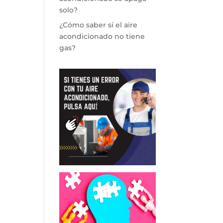
solo?
¿Cómo saber si el aire
acondicionado no tiene
gas?