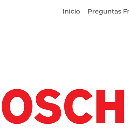
Inicio
Preguntas F