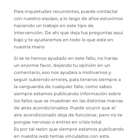
Para inquietudes recurrentes, puede contactar
con nuestro equipo, a lo largo de años estuvimos
haciendo un trabajo en este tipo de
intervención. De ahí que deja tus preguntas aquí
bajo y te ayudaremos en todo lo que este en
nuestra mano
Si se te hemos ayudado en este fallo, no harías
un enorme favor, dejando tu opinión en un
comentario, eso nos ayudara a motivarnos y
seguir subiendo errores, para teneros siempre a
la vanguardia de cualquier fallo, como sabes
siempre estamos publicando información sobre
los fallos que se muestran en las distintas marcas
de aires acondicionados. Puede ocurrir que el
aire acondicionado deja de funcionar, pero no te
pongas nervioso o entres en crisis total.
Es por tal razón que siempre estamos publicando
en nuestra web temas vinculados con esta