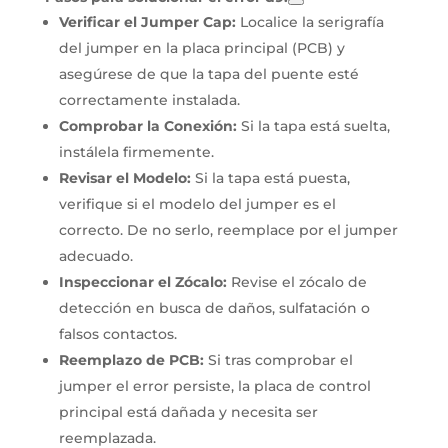
Verificar el
Jumper Cap
:
Localice la serigrafía
del jumper en la placa principal (PCB) y
asegúrese de que la tapa del puente esté
correctamente instalada.
Comprobar la Conexión:
Si la tapa está suelta,
instálela firmemente.
Revisar el Modelo:
Si la tapa está puesta,
verifique si el modelo del jumper es el
correcto. De no serlo, reemplace por el jumper
adecuado.
Inspeccionar el Zócalo:
Revise el zócalo de
detección en busca de daños, sulfatación o
falsos contactos.
Reemplazo de PCB:
Si tras comprobar el
jumper el error persiste, la placa de control
principal está dañada y necesita ser
reemplazada.