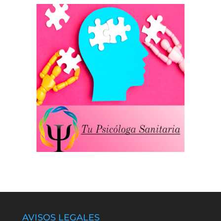
AVISOS LEGALES