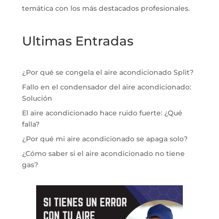
temática con los más destacados profesionales.
Ultimas Entradas
¿Por qué se congela el aire acondicionado Split?
Fallo en el condensador del aire acondicionado:
Solución
El aire acondicionado hace ruido fuerte: ¿Qué
falla?
¿Por qué mi aire acondicionado se apaga solo?
¿Cómo saber si el aire acondicionado no tiene
gas?