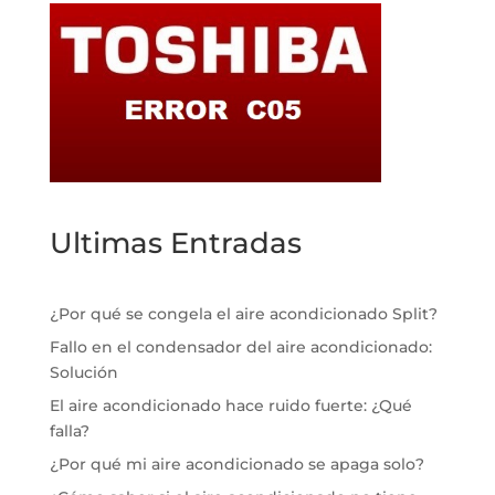
Ultimas Entradas
¿Por qué se congela el aire acondicionado Split?
Fallo en el condensador del aire acondicionado:
Solución
El aire acondicionado hace ruido fuerte: ¿Qué
falla?
¿Por qué mi aire acondicionado se apaga solo?