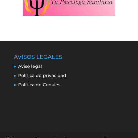
AVISOS LEGALES
Aviso legal
Política de privacidad
Política de Cookies