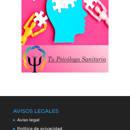
AVISOS LEGALES
Aviso legal
Política de privacidad