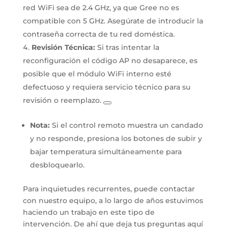
red WiFi sea de 2.4 GHz, ya que Gree no es
compatible con 5 GHz. Asegúrate de introducir la
contraseña correcta de tu red doméstica.
Revisión Técnica
:
Si tras intentar la
reconfiguración el código AP no desaparece, es
posible que el módulo WiFi interno esté
defectuoso y requiera servicio técnico para su
revisión o reemplazo.
Nota:
Si el control remoto muestra un candado
y no responde, presiona los botones de subir y
bajar temperatura simultáneamente para
desbloquearlo.
Para inquietudes recurrentes, puede contactar
con nuestro equipo, a lo largo de años estuvimos
haciendo un trabajo en este tipo de
intervención. De ahí que deja tus preguntas aquí