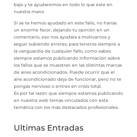
bajo y te ayudaremos en todo lo que este en
nuestra mano
Si se te hemos ayudado en este fallo, no harías
un enorme favor, dejando tu opinión en un
comentario, eso nos ayudara a motivarnos y
seguir subiendo errores, para teneros siempre a
la vanguardia de cualquier fallo, como sabes
siempre estamos publicando información sobre
los fallos que se muestran en las distintas marcas
de aires acondicionados. Puede ocurrir que el
aire acondicionado deja de funcionar, pero no te
pongas nervioso o entres en crisis total.
Es por tal razón que siempre estamos publicando
en nuestra web temas vinculados con esta
temática con los más destacados profesionales.
Ultimas Entradas