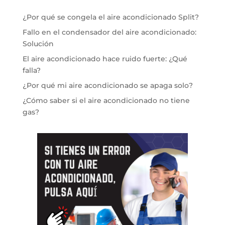
¿Por qué se congela el aire acondicionado Split?
Fallo en el condensador del aire acondicionado:
Solución
El aire acondicionado hace ruido fuerte: ¿Qué
falla?
¿Por qué mi aire acondicionado se apaga solo?
¿Cómo saber si el aire acondicionado no tiene
gas?