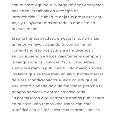
con nuestro equipo, a lo largo de años estuvimos
haciendo un trabajo en este tipo de
intervención. De ahí que deja tus preguntas aquí
bajo y te ayudaremos en todo lo que este en
nuestra mano
Si se te hemos ayudado en este fallo, no harías
un enorme favor, dejando tu opinión en un
comentario, eso nos ayudara a motivarnos y
seguir subiendo errores, para teneros siempre a
la vanguardia de cualquier fallo, como sabes
siempre estamos publicando información sobre
los fallos que se muestran en las distintas marcas
de aires acondicionados. Puede ocurrir que el
aire acondicionado deja de funcionar, pero no te
pongas nervioso o entres en crisis total.
Es por tal razón que siempre estamos publicando
en nuestra web temas vinculados con esta
temática con los más destacados profesionales.