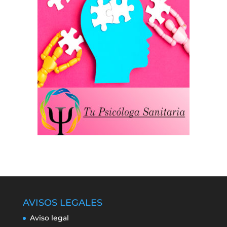
AVISOS LEGALES
Aviso legal