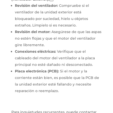
Revisión del ventilador:
Compruebe si el
ventilador de la unidad exterior está
bloqueado por suciedad, hielo u objetos
extraños. Límpielo si es necesario.
Revisión del motor:
Asegúrese de que las aspas
no estén flojas y que el motor del ventilador
gire libremente.
Conexiones eléctricas:
Verifique que el
cableado del motor del ventilador a la placa
principal no esté dañado ni desconectado.
Placa electrónica (PCB):
Si el motor y la
corriente están bien, es posible que la PCB de
la unidad exterior esté fallando y necesite
reparación o reemplazo.
Para inquietudes recurrentes, puede contactar