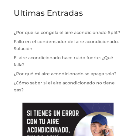
Ultimas Entradas
¿Por qué se congela el aire acondicionado Split?
Fallo en el condensador del aire acondicionado:
Solución
El aire acondicionado hace ruido fuerte: ¿Qué
falla?
¿Por qué mi aire acondicionado se apaga solo?
¿Cómo saber si el aire acondicionado no tiene
gas?