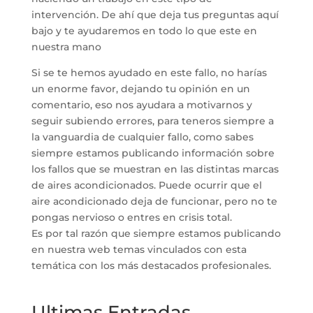
intervención. De ahí que deja tus preguntas aquí
bajo y te ayudaremos en todo lo que este en
nuestra mano
Si se te hemos ayudado en este fallo, no harías
un enorme favor, dejando tu opinión en un
comentario, eso nos ayudara a motivarnos y
seguir subiendo errores, para teneros siempre a
la vanguardia de cualquier fallo, como sabes
siempre estamos publicando información sobre
los fallos que se muestran en las distintas marcas
de aires acondicionados. Puede ocurrir que el
aire acondicionado deja de funcionar, pero no te
pongas nervioso o entres en crisis total.
Es por tal razón que siempre estamos publicando
en nuestra web temas vinculados con esta
temática con los más destacados profesionales.
Ultimas Entradas