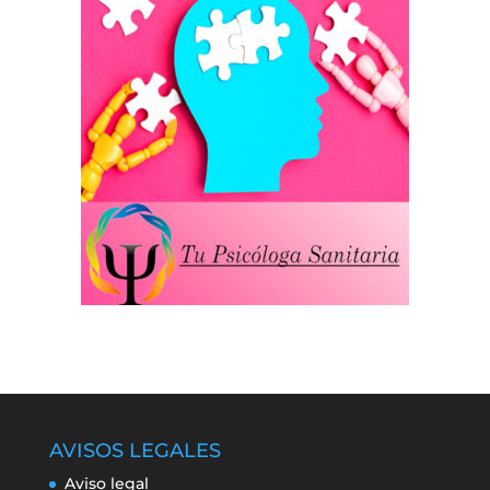
AVISOS LEGALES
Aviso legal