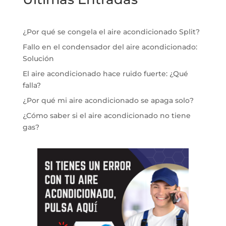
¿Por qué se congela el aire acondicionado Split?
Fallo en el condensador del aire acondicionado:
Solución
El aire acondicionado hace ruido fuerte: ¿Qué
falla?
¿Por qué mi aire acondicionado se apaga solo?
¿Cómo saber si el aire acondicionado no tiene
gas?