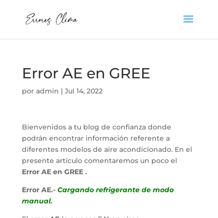
Error AE en GREE
por
admin
|
Jul 14, 2022
Bienvenidos a tu blog de confianza donde
podrán encontrar información referente a
diferentes modelos de aire acondicionado. En el
presente artículo comentaremos un poco el
Error AE en GREE .
Error AE.-
Cargando refrigerante de modo
manual.