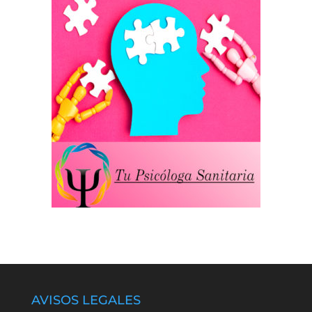
AVISOS LEGALES