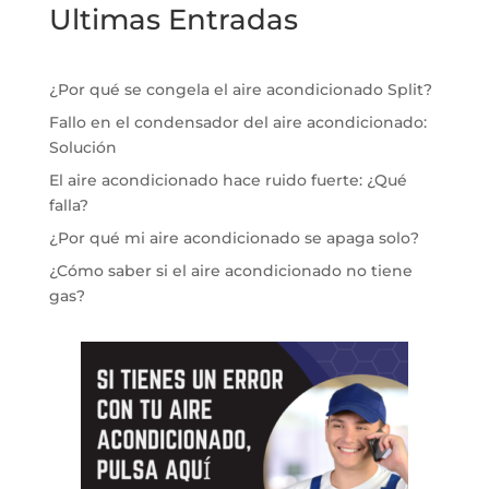
Ultimas Entradas
¿Por qué se congela el aire acondicionado Split?
Fallo en el condensador del aire acondicionado:
Solución
El aire acondicionado hace ruido fuerte: ¿Qué
falla?
¿Por qué mi aire acondicionado se apaga solo?
¿Cómo saber si el aire acondicionado no tiene
gas?