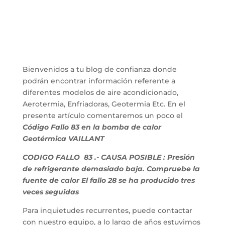
Bienvenidos a tu blog de confianza donde
podrán encontrar información referente a
diferentes modelos de aire acondicionado,
Aerotermia, Enfriadoras, Geotermia Etc. En el
presente artículo comentaremos un poco el
Código Fallo 83 en la bomba de calor
Geotérmica VAILLANT
CODIGO FALLO 83 .- CAUSA POSIBLE : Presión
de refrigerante demasiado baja. Compruebe la
fuente de calor El fallo 28 se ha producido tres
veces seguidas
Para inquietudes recurrentes, puede contactar
con nuestro equipo, a lo largo de años estuvimos