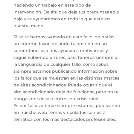
haciendo un trabajo en este tipo de
intervención. De ahí que deja tus preguntas aquí
bajo y te ayudaremos en todo lo que este en
nuestra mano
Si se te hemos ayudado en este fallo, no harías
un enorme favor, dejando tu opinión en un
comentario, eso nos ayudara a motivarnos y
seguir subiendo errores, para teneros siempre a
la vanguardia de cualquier fallo, como sabes
siempre estamos publicando información sobre
los fallos que se muestran en las distintas marcas
de aires acondicionados. Puede ocurrir que el
aire acondicionado deja de funcionar, pero no te
pongas nervioso o entres en crisis total.
Es por tal razón que siempre estamos publicando
en nuestra web temas vinculados con esta
temática con los más destacados profesionales.