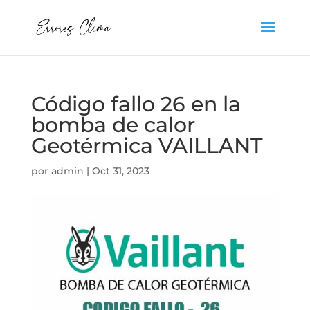
Código fallo 26 en la
bomba de calor
Geotérmica VAILLANT
por
admin
|
Oct 31, 2023