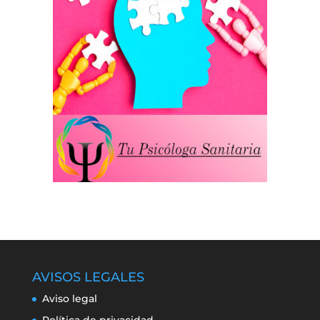
AVISOS LEGALES
Aviso legal