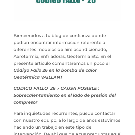
Bienvenidos a tu blog de confianza donde
podrán encontrar información referente a
diferentes modelos de aire acondicionado,
Aerotermia, Enfriadoras, Geotermia Etc. En el
presente artículo comentaremos un poco el
Código Fallo 26 en la bomba de calor
Geotérmica VAILLANT
CODIGO FALLO 26 .- CAUSA POSIBLE :
Sobrecalentamiento en el lado de presión del
compresor
Para inquietudes recurrentes, puede contactar
con nuestro equipo, a lo largo de años estuvimos
haciendo un trabajo en este tipo de
intervención. De ahí que deja tus preguntas aquí