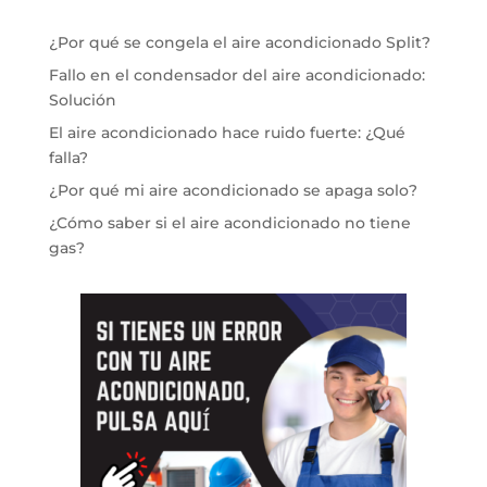
¿Por qué se congela el aire acondicionado Split?
Fallo en el condensador del aire acondicionado:
Solución
El aire acondicionado hace ruido fuerte: ¿Qué
falla?
¿Por qué mi aire acondicionado se apaga solo?
¿Cómo saber si el aire acondicionado no tiene
gas?