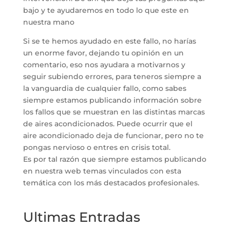
bajo y te ayudaremos en todo lo que este en
nuestra mano
Si se te hemos ayudado en este fallo, no harías
un enorme favor, dejando tu opinión en un
comentario, eso nos ayudara a motivarnos y
seguir subiendo errores, para teneros siempre a
la vanguardia de cualquier fallo, como sabes
siempre estamos publicando información sobre
los fallos que se muestran en las distintas marcas
de aires acondicionados. Puede ocurrir que el
aire acondicionado deja de funcionar, pero no te
pongas nervioso o entres en crisis total.
Es por tal razón que siempre estamos publicando
en nuestra web temas vinculados con esta
temática con los más destacados profesionales.
Ultimas Entradas