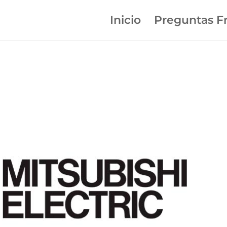
Inicio
Preguntas F