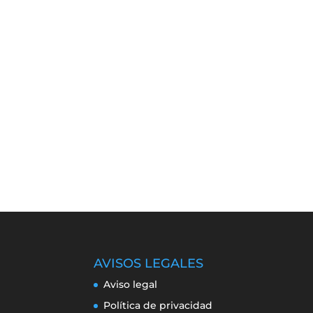
AVISOS LEGALES
Aviso legal
Política de privacidad