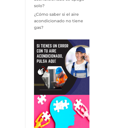
solo?
¿Cómo saber si el aire
acondicionado no tiene
gas?