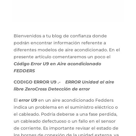
Bienvenidos a tu blog de confianza donde
podrán encontrar información referente a
diferentes modelos de aire acondicionado. En el
presente artículo comentaremos un poco el
Código Error U9 en Aire acondicionado
FEDDERS
CODIGO ERROR U9 .-
ERROR Unidad al aire
libre ZeroCross Detección de error
El
error U9
en un aire acondicionado Fedders
indica un problema en el suministro eléctrico o
el cableado. Podría deberse a una fase perdida,
un cableado defectuoso o un fallo en el sensor
de corriente. Es importante revisar el estado de
los bornes de conexión de la unidad externa, ya