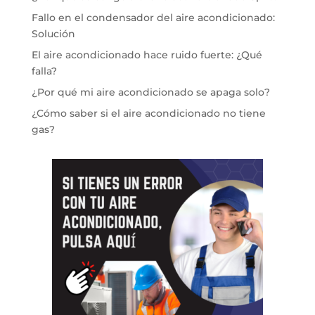
Fallo en el condensador del aire acondicionado:
Solución
El aire acondicionado hace ruido fuerte: ¿Qué
falla?
¿Por qué mi aire acondicionado se apaga solo?
¿Cómo saber si el aire acondicionado no tiene
gas?