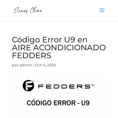
Código Error U9 en
AIRE ACONDICIONADO
FEDDERS
por
admin
|
Oct 4, 2023