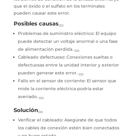
que el óxido o el sulfato en los terminales
pueden causar este error.
Posibles causas
Problemas de suministro eléctrico:
El equipo
puede detectar un voltaje anormal o una fase
de alimentación perdida.
Cableado defectuoso:
Conexiones sueltas o
defectuosas entre la unidad interior y exterior
pueden generar este error.
Fallo en el sensor de corriente:
El sensor que
mide la corriente eléctrica podría estar
averiado.
Solución
Verificar el cableado:
Asegúrate de que todos
los cables de conexión estén bien conectados
y en buen estado.