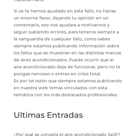
Si se te hemos ayudado en este fallo, no harías
un enorme favor, dejando tu opinión en un
comentario, eso nos ayudara a motivarnos y
seguir subiendo errores, para teneros siempre a
la vanguardia de cualquier fallo, como sabes
siempre estamos publicando información sobre
los fallos que se muestran en las distintas marcas
de aires acondicionados. Puede ocurrir que el
aire acondicionado deja de funcionar, pero no te
pongas nervioso o entres en crisis total.
Es por tal razón que siempre estamos publicando
en nuestra web temas vinculados con esta
temática con los más destacados profesionales.
Ultimas Entradas
¿Por qué se congela el aire acondicionado Split?