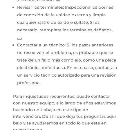
Revisar los terminales:
Inspecciona los bornes
de conexión de la unidad externa y limpia
cualquier rastro de óxido o sulfato. Si es
necesario, reemplaza los terminales dañados.
Contactar a un técnico:
Si los pasos anteriores
no resuelven el problema, es probable que se
trate de un fallo más complejo, como una placa
electrónica defectuosa. En este caso, contacta a
un servicio técnico autorizado para una revisión
profesional.
Para inquietudes recurrentes, puede contactar
con nuestro equipo, a lo largo de años estuvimos
haciendo un trabajo en este tipo de
intervención. De ahí que deja tus preguntas aquí
bajo y te ayudaremos en todo lo que este en
nuestra mano