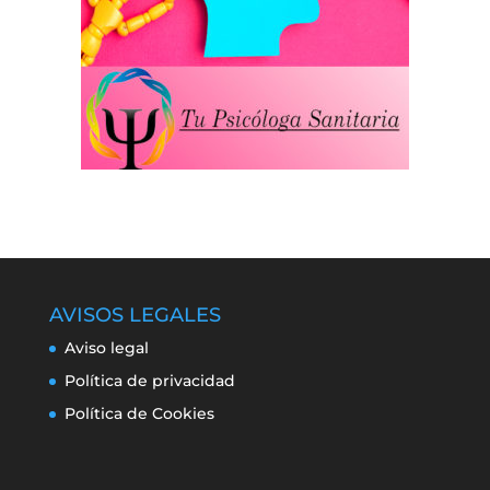
AVISOS LEGALES
Aviso legal
Política de privacidad
Política de Cookies