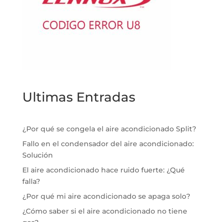
Ultimas Entradas
¿Por qué se congela el aire acondicionado Split?
Fallo en el condensador del aire acondicionado:
Solución
El aire acondicionado hace ruido fuerte: ¿Qué
falla?
¿Por qué mi aire acondicionado se apaga solo?
¿Cómo saber si el aire acondicionado no tiene