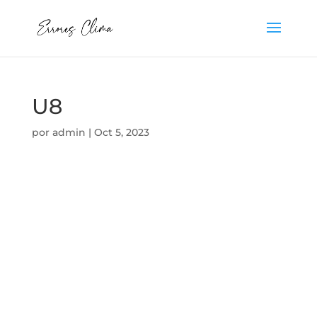
U8
por
admin
|
Oct 5, 2023