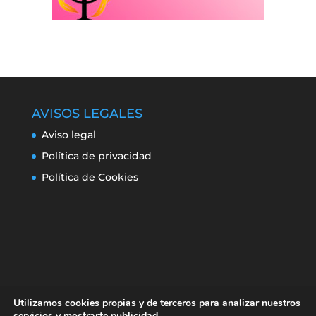
AVISOS LEGALES
Aviso legal
Política de privacidad
Política de Cookies
Utilizamos cookies propias y de terceros para analizar nuestros
servicios y mostrarte publicidad