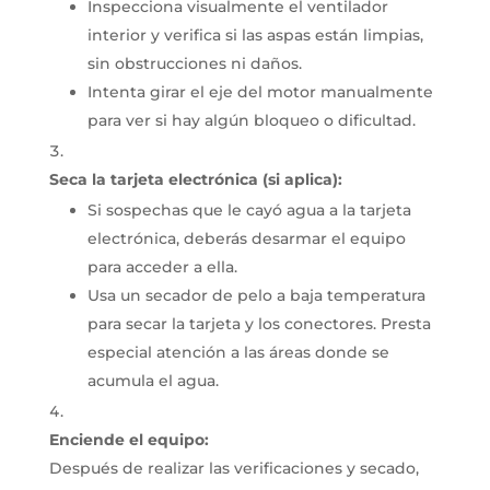
Inspecciona visualmente el ventilador
interior y verifica si las aspas están limpias,
sin obstrucciones ni daños.
Intenta girar el eje del motor manualmente
para ver si hay algún bloqueo o dificultad.
Seca la tarjeta electrónica (si aplica):
Si sospechas que le cayó agua a la tarjeta
electrónica, deberás desarmar el equipo
para acceder a ella.
Usa un secador de pelo a baja temperatura
para secar la tarjeta y los conectores.
Presta
especial atención a las áreas donde se
acumula el agua.
Enciende el equipo:
Después de realizar las verificaciones y secado,