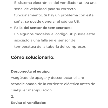
El sistema electrónico del ventilador utiliza una
señal de velocidad para su correcto
funcionamiento.
Si hay un problema con esta
señal, se puede generar el código U8.
Falla del sensor de temperatura:
En algunos modelos, el código U8 puede estar
asociado a una falla en el sensor de
temperatura de la tubería del compresor.
Cómo solucionarlo:
Desconecta el equipo:
Asegúrate de apagar y desconectar el aire
acondicionado de la corriente eléctrica antes de
cualquier manipulación.
Revisa el ventilador: