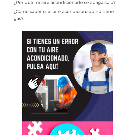
¿Por qué mi aire acondicionado se apaga solo?
¿Cómo saber si el aire acondicionado no tiene
gas?