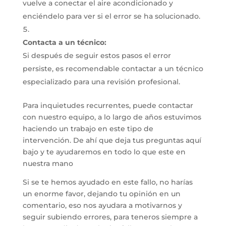
vuelve a conectar el aire acondicionado y
enciéndelo para ver si el error se ha solucionado.
Contacta a un técnico:
Si después de seguir estos pasos el error
persiste, es recomendable contactar a un técnico
especializado para una revisión profesional.
Para inquietudes recurrentes, puede contactar
con nuestro equipo, a lo largo de años estuvimos
haciendo un trabajo en este tipo de
intervención. De ahí que deja tus preguntas aquí
bajo y te ayudaremos en todo lo que este en
nuestra mano
Si se te hemos ayudado en este fallo, no harías
un enorme favor, dejando tu opinión en un
comentario, eso nos ayudara a motivarnos y
seguir subiendo errores, para teneros siempre a