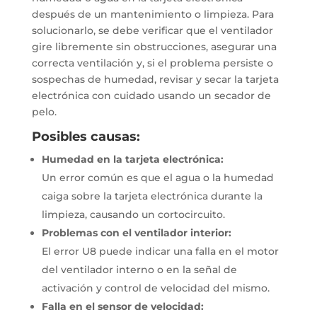
después de un mantenimiento o limpieza. Para
solucionarlo, se debe verificar que el ventilador
gire libremente sin obstrucciones, asegurar una
correcta ventilación y, si el problema persiste o
sospechas de humedad, revisar y secar la tarjeta
electrónica con cuidado usando un secador de
pelo.
Posibles causas:
Humedad en la tarjeta electrónica:
Un error común es que el agua o la humedad
caiga sobre la tarjeta electrónica durante la
limpieza, causando un cortocircuito.
Problemas con el ventilador interior:
El error U8 puede indicar una falla en el motor
del ventilador interno o en la señal de
activación y control de velocidad del mismo.
Falla en el sensor de velocidad: