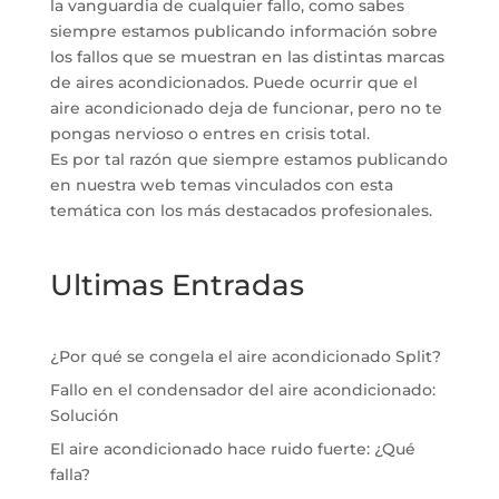
la vanguardia de cualquier fallo, como sabes
siempre estamos publicando información sobre
los fallos que se muestran en las distintas marcas
de aires acondicionados. Puede ocurrir que el
aire acondicionado deja de funcionar, pero no te
pongas nervioso o entres en crisis total.
Es por tal razón que siempre estamos publicando
en nuestra web temas vinculados con esta
temática con los más destacados profesionales.
Ultimas Entradas
¿Por qué se congela el aire acondicionado Split?
Fallo en el condensador del aire acondicionado:
Solución
El aire acondicionado hace ruido fuerte: ¿Qué
falla?