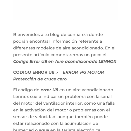
Bienvenidos a tu blog de confianza donde
podrán encontrar información referente a
diferentes modelos de aire acondicionado. En el
presente artículo comentaremos un poco el
Código Error U8 en Aire acondicionado LENNOX
CODIGO ERROR U8 .-
ERROR PG MOTOR
Protección de cruce cero
El código de
error U8
en un aire acondicionado
Lennox suele indicar un problema con la señal
del motor del ventilador interior, como una falla
en la activación del motor o problemas con el
sensor de velocidad, aunque también puede
estar relacionado con la acumulación de
humedad o agua en la tarjeta electrónica