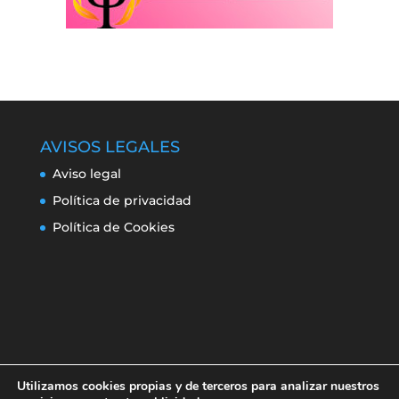
AVISOS LEGALES
Aviso legal
Política de privacidad
Política de Cookies
Utilizamos cookies propias y de terceros para analizar nuestros