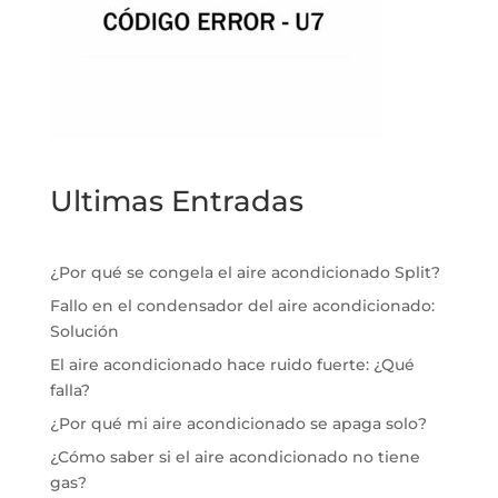
Ultimas Entradas
¿Por qué se congela el aire acondicionado Split?
Fallo en el condensador del aire acondicionado:
Solución
El aire acondicionado hace ruido fuerte: ¿Qué
falla?
¿Por qué mi aire acondicionado se apaga solo?
¿Cómo saber si el aire acondicionado no tiene
gas?