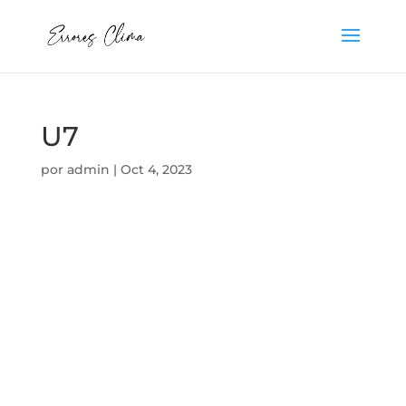
U7
por
admin
|
Oct 4, 2023