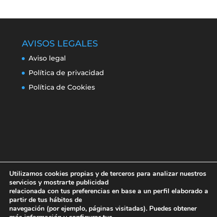
AVISOS LEGALES
Aviso legal
Política de privacidad
Política de Cookies
Utilizamos cookies propias y de terceros para analizar nuestros
servicios y mostrarte publicidad
relacionada con tus preferencias en base a un perfil elaborado a
partir de tus hábitos de
navegación (por ejemplo, páginas visitadas). Puedes obtener
Aviso legal
Política de privacidad