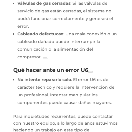
Válvulas de gas cerradas
: Si las válvulas de
servicio de gas están cerradas, el sistema no
podrá funcionar correctamente y generará el
error.
Cableado defectuoso
: Una mala conexión o un
cableado dañado puede interrumpir la
comunicación o la alimentación del
compresor.
Qué hacer ante un error U6
No intente repararlo solo
: El error U6 es de
carácter técnico y requiere la intervención de
un profesional. Intentar manipular los
componentes puede causar daños mayores.
Para inquietudes recurrentes, puede contactar
con nuestro equipo, a lo largo de años estuvimos
haciendo un trabajo en este tipo de