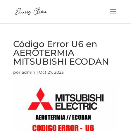
Código Error U6 en
AEROTERMIA
MITSUBISHI ECODAN
por
admin
|
Oct 27, 2023