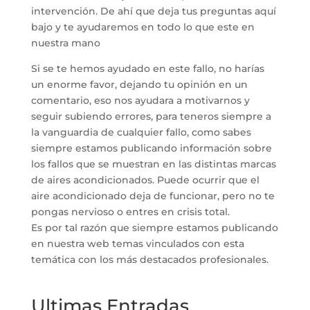
intervención. De ahí que deja tus preguntas aquí
bajo y te ayudaremos en todo lo que este en
nuestra mano
Si se te hemos ayudado en este fallo, no harías
un enorme favor, dejando tu opinión en un
comentario, eso nos ayudara a motivarnos y
seguir subiendo errores, para teneros siempre a
la vanguardia de cualquier fallo, como sabes
siempre estamos publicando información sobre
los fallos que se muestran en las distintas marcas
de aires acondicionados. Puede ocurrir que el
aire acondicionado deja de funcionar, pero no te
pongas nervioso o entres en crisis total.
Es por tal razón que siempre estamos publicando
en nuestra web temas vinculados con esta
temática con los más destacados profesionales.
Ultimas Entradas