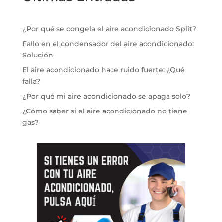
¿Por qué se congela el aire acondicionado Split?
Fallo en el condensador del aire acondicionado:
Solución
El aire acondicionado hace ruido fuerte: ¿Qué
falla?
¿Por qué mi aire acondicionado se apaga solo?
¿Cómo saber si el aire acondicionado no tiene
gas?