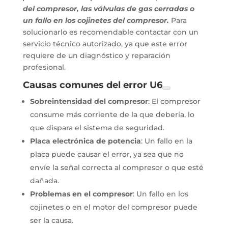
del compresor, las válvulas de gas cerradas o
un fallo en los cojinetes del compresor.
Para
solucionarlo es recomendable contactar con un
servicio técnico autorizado, ya que este error
requiere de un diagnóstico y reparación
profesional.
Causas comunes del error U6
Sobreintensidad del compresor
: El compresor
consume más corriente de la que debería, lo
que dispara el sistema de seguridad.
Placa electrónica de potencia
: Un fallo en la
placa puede causar el error, ya sea que no
envíe la señal correcta al compresor o que esté
dañada.
Problemas en el compresor
: Un fallo en los
cojinetes o en el motor del compresor puede
ser la causa.