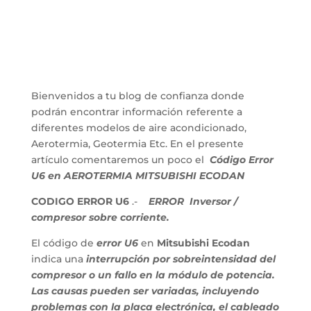
Bienvenidos a tu blog de confianza donde
podrán encontrar información referente a
diferentes modelos de aire acondicionado,
Aerotermia, Geotermia Etc. En el presente
artículo comentaremos un poco el
Código Error
U6 en AEROTERMIA MITSUBISHI ECODAN
CODIGO ERROR U6
.-
ERROR
Inversor /
compresor sobre corriente.
El código de
error U6
en
Mitsubishi Ecodan
indica una
interrupción por sobreintensidad del
compresor o un fallo en la módulo de potencia.
Las causas pueden ser variadas, incluyendo
problemas con la placa electrónica, el cableado