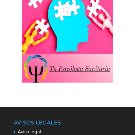
AVISOS LEGALES
Aviso legal