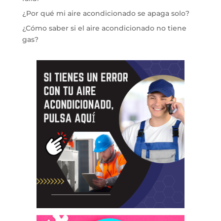
¿Por qué mi aire acondicionado se apaga solo?
¿Cómo saber si el aire acondicionado no tiene
gas?