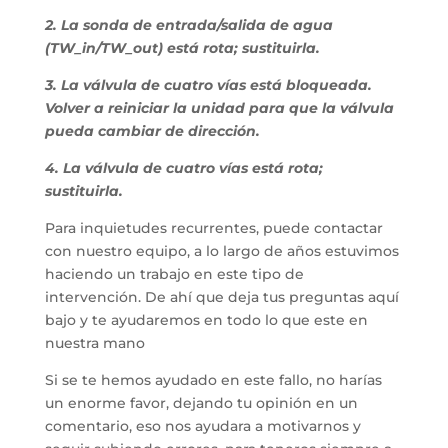
2. La sonda de entrada/salida de agua
(TW_in/TW_out) está rota; sustituirla.
3. La válvula de cuatro vías está bloqueada.
Volver a reiniciar la unidad para que la válvula
pueda cambiar de dirección.
4. La válvula de cuatro vías está rota;
sustituirla.
Para inquietudes recurrentes, puede contactar
con nuestro equipo, a lo largo de años estuvimos
haciendo un trabajo en este tipo de
intervención. De ahí que deja tus preguntas aquí
bajo y te ayudaremos en todo lo que este en
nuestra mano
Si se te hemos ayudado en este fallo, no harías
un enorme favor, dejando tu opinión en un
comentario, eso nos ayudara a motivarnos y