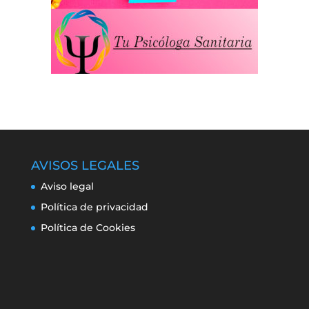
AVISOS LEGALES
Aviso legal
Política de privacidad
Política de Cookies