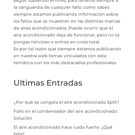
seguir subiendo errores, para teneros siempre a
la vanguardia de cualquier fallo, como sabes
siempre estamos publicando información sobre
los fallos que se muestran en las distintas marcas
de aires acondicionados. Puede ocurrir que el
aire acondicionado deja de funcionar, pero no te
pongas nervioso o entres en crisis total.
Es por tal razón que siempre estamos publicando
en nuestra web temas vinculados con esta
temática con los más destacados profesionales.
Ultimas Entradas
¿Por qué se congela el aire acondicionado Split?
Fallo en el condensador del aire acondicionado:
Solución
El aire acondicionado hace ruido fuerte: ¿Qué
falla?