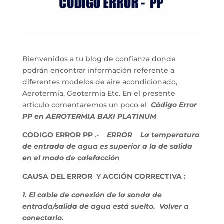
Bienvenidos a tu blog de confianza donde
podrán encontrar información referente a
diferentes modelos de aire acondicionado,
Aerotermia, Geotermia Etc. En el presente
artículo comentaremos un poco el
Código Error
PP en AEROTERMIA BAXI PLATINUM
CODIGO ERROR PP
.-
ERROR
La temperatura
de entrada de agua es superior a la de salida
en el modo de calefacción
CAUSA DEL ERROR Y ACCIÓN CORRECTIVA :
1. El cable de conexión de la sonda de
entrada/salida de agua está suelto. Volver a
conectarlo.