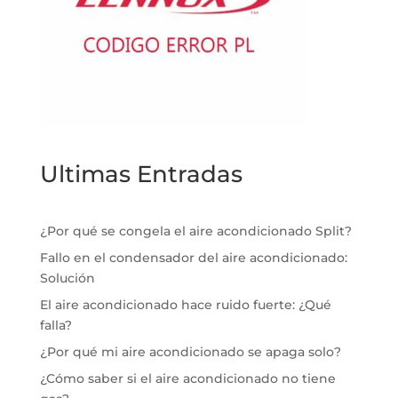
Ultimas Entradas
¿Por qué se congela el aire acondicionado Split?
Fallo en el condensador del aire acondicionado:
Solución
El aire acondicionado hace ruido fuerte: ¿Qué
falla?
¿Por qué mi aire acondicionado se apaga solo?
¿Cómo saber si el aire acondicionado no tiene