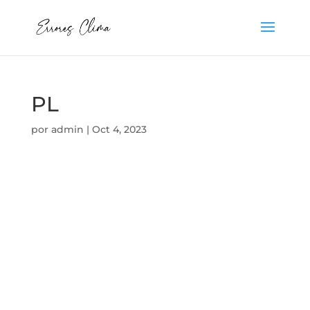
PL
por
admin
|
Oct 4, 2023