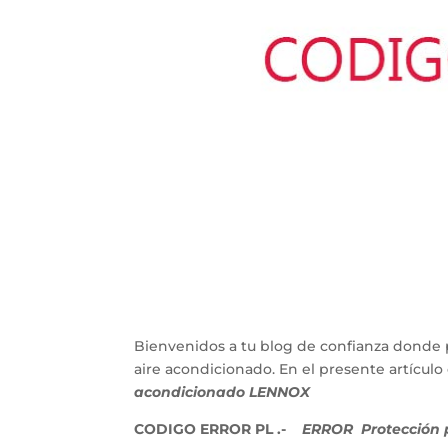
Bienvenidos a tu blog de confianza donde 
aire acondicionado. En el presente artícu
acondicionado LENNOX
CODIGO ERROR PL .-
ERROR Protección p