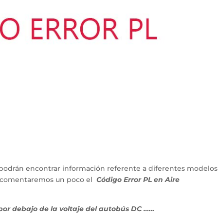
podrán encontrar información referente a diferentes modelos
lo comentaremos un poco el
Código Error PL en Aire
or debajo de la voltaje del autobús DC ……