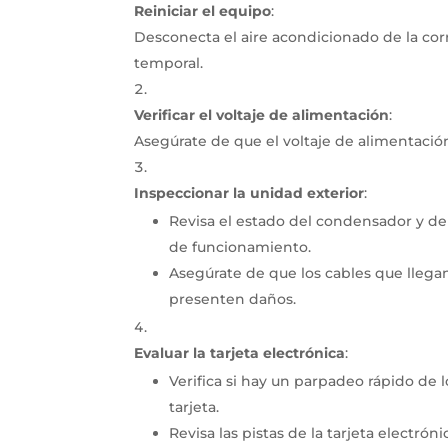
Reiniciar el equipo
:
Desconecta el aire acondicionado de la corr
temporal.
Verificar el voltaje de alimentación
:
Asegúrate de que el voltaje de alimentación
Inspeccionar la unidad exterior
:
Revisa el estado del condensador y de
de funcionamiento.
Asegúrate de que los cables que llega
presenten daños.
Evaluar la tarjeta electrónica
:
Verifica si hay un parpadeo rápido de l
tarjeta.
Revisa las pistas de la tarjeta electrón