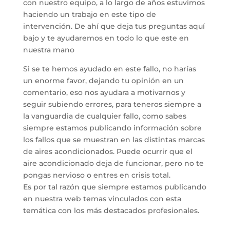
con nuestro equipo, a lo largo de años estuvimos
haciendo un trabajo en este tipo de
intervención. De ahí que deja tus preguntas aquí
bajo y te ayudaremos en todo lo que este en
nuestra mano
Si se te hemos ayudado en este fallo, no harías
un enorme favor, dejando tu opinión en un
comentario, eso nos ayudara a motivarnos y
seguir subiendo errores, para teneros siempre a
la vanguardia de cualquier fallo, como sabes
siempre estamos publicando información sobre
los fallos que se muestran en las distintas marcas
de aires acondicionados. Puede ocurrir que el
aire acondicionado deja de funcionar, pero no te
pongas nervioso o entres en crisis total.
Es por tal razón que siempre estamos publicando
en nuestra web temas vinculados con esta
temática con los más destacados profesionales.