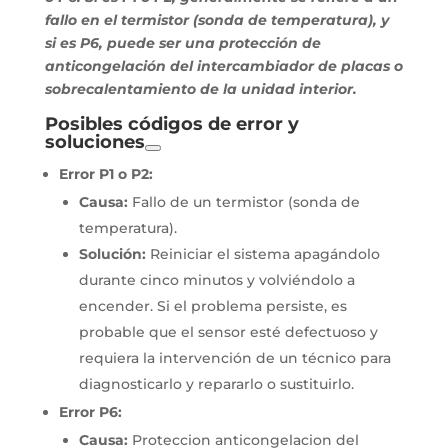
fallo en el termistor (sonda de temperatura), y
si es P6, puede ser una protección de
anticongelación del intercambiador de placas o
sobrecalentamiento de la unidad interior.
Posibles códigos de error y
soluciones
Error P1 o P2:
Causa:
Fallo de un termistor (sonda de
temperatura).
Solución:
Reiniciar el sistema apagándolo
durante cinco minutos y volviéndolo a
encender. Si el problema persiste, es
probable que el sensor esté defectuoso y
requiera la intervención de un técnico para
diagnosticarlo y repararlo o sustituirlo.
Error P6:
Causa:
Proteccion anticongelacion del