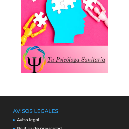
AVISOS LEGALES
Aviso legal
Política de privacidad