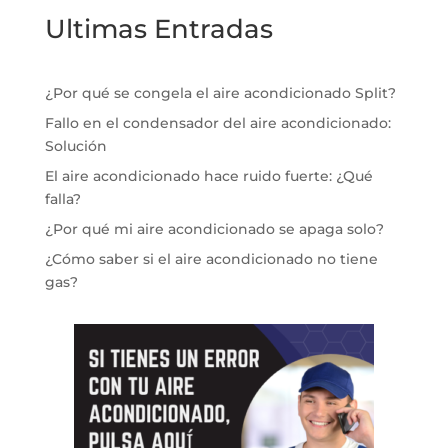
Ultimas Entradas
¿Por qué se congela el aire acondicionado Split?
Fallo en el condensador del aire acondicionado:
Solución
El aire acondicionado hace ruido fuerte: ¿Qué
falla?
¿Por qué mi aire acondicionado se apaga solo?
¿Cómo saber si el aire acondicionado no tiene
gas?