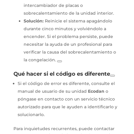
intercambiador de placas o
sobrecalentamiento de la unidad interior.
Solución:
Reinicie el sistema apagándolo
durante cinco minutos y volviéndolo a
encender. Si el problema persiste, puede
necesitar la ayuda de un profesional para
verificar la causa del sobrecalentamiento o
la congelación.
Qué hacer si el código es diferente
Si el código de error es diferente, consulte el
manual de usuario de su unidad
Ecodan
o
póngase en contacto con un servicio técnico
autorizado para que le ayuden a identificarlo y
solucionarlo.
Para inquietudes recurrentes, puede contactar