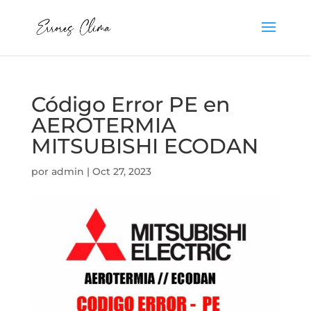
Código Error PE en
AEROTERMIA
MITSUBISHI ECODAN
por
admin
|
Oct 27, 2023