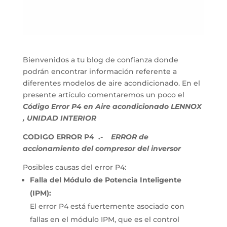
Bienvenidos a tu blog de confianza donde
podrán encontrar información referente a
diferentes modelos de aire acondicionado. En el
presente artículo comentaremos un poco el
Código Error P4 en Aire acondicionado LENNOX
, UNIDAD INTERIOR
CODIGO ERROR P4 .-
ERROR de
accionamiento del compresor del inversor
Posibles causas del error P4:
Falla del Módulo de Potencia Inteligente
(IPM):
El error P4 está fuertemente asociado con
fallas en el módulo IPM, que es el control