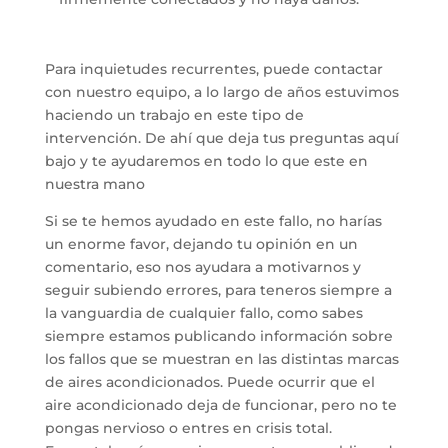
Para inquietudes recurrentes, puede contactar
con nuestro equipo, a lo largo de años estuvimos
haciendo un trabajo en este tipo de
intervención. De ahí que deja tus preguntas aquí
bajo y te ayudaremos en todo lo que este en
nuestra mano
Si se te hemos ayudado en este fallo, no harías
un enorme favor, dejando tu opinión en un
comentario, eso nos ayudara a motivarnos y
seguir subiendo errores, para teneros siempre a
la vanguardia de cualquier fallo, como sabes
siempre estamos publicando información sobre
los fallos que se muestran en las distintas marcas
de aires acondicionados. Puede ocurrir que el
aire acondicionado deja de funcionar, pero no te
pongas nervioso o entres en crisis total.