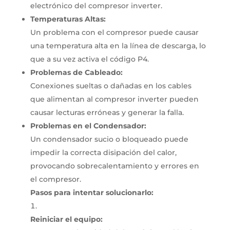
electrónico del compresor inverter.
Temperaturas Altas:
Un problema con el compresor puede causar
una temperatura alta en la línea de descarga, lo
que a su vez activa el código P4.
Problemas de Cableado:
Conexiones sueltas o dañadas en los cables
que alimentan al compresor inverter pueden
causar lecturas erróneas y generar la falla.
Problemas en el Condensador:
Un condensador sucio o bloqueado puede
impedir la correcta disipación del calor,
provocando sobrecalentamiento y errores en
el compresor.
Pasos para intentar solucionarlo:
Reiniciar el equipo: