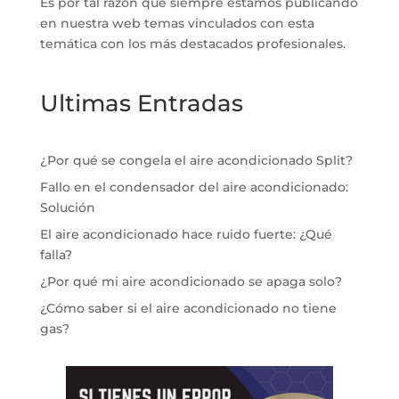
Es por tal razón que siempre estamos publicando
en nuestra web temas vinculados con esta
temática con los más destacados profesionales.
Ultimas Entradas
¿Por qué se congela el aire acondicionado Split?
Fallo en el condensador del aire acondicionado:
Solución
El aire acondicionado hace ruido fuerte: ¿Qué
falla?
¿Por qué mi aire acondicionado se apaga solo?
¿Cómo saber si el aire acondicionado no tiene
gas?