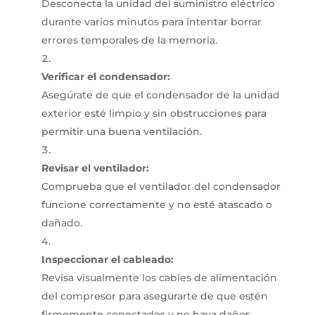
Desconecta la unidad del suministro eléctrico
durante varios minutos para intentar borrar
errores temporales de la memoria.
Verificar el condensador:
Asegúrate de que el condensador de la unidad
exterior esté limpio y sin obstrucciones para
permitir una buena ventilación.
Revisar el ventilador:
Comprueba que el ventilador del condensador
funcione correctamente y no esté atascado o
dañado.
Inspeccionar el cableado:
Revisa visualmente los cables de alimentación
del compresor para asegurarte de que estén
firmemente conectados y no haya daños.