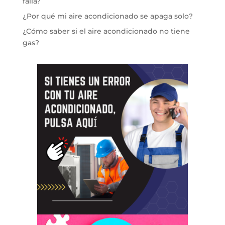
falla?
¿Por qué mi aire acondicionado se apaga solo?
¿Cómo saber si el aire acondicionado no tiene
gas?