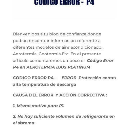
Bienvenidos a tu blog de confianza donde
podrán encontrar información referente a
diferentes modelos de aire acondicionado,
Aerotermia, Geotermia Etc. En el presente
artículo comentaremos un poco el
Código Error
P4 en AEROTERMIA BAXI PLATINUM
CODIGO ERROR P4
.-
ERROR
Protección contra
alta temperatura de descarga
CAUSA DEL ERROR Y ACCIÓN CORRECTIVA :
1. Mismo motivo para P1.
2. No hay suficiente volumen de refrigerante en
el sistema.