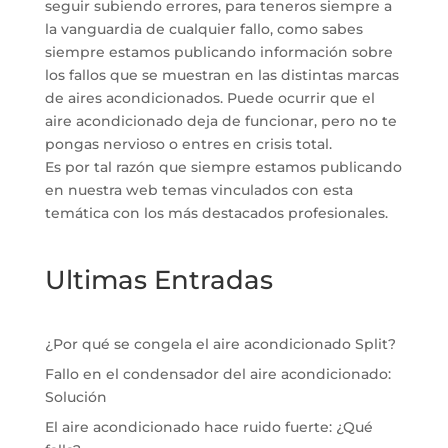
seguir subiendo errores, para teneros siempre a
la vanguardia de cualquier fallo, como sabes
siempre estamos publicando información sobre
los fallos que se muestran en las distintas marcas
de aires acondicionados. Puede ocurrir que el
aire acondicionado deja de funcionar, pero no te
pongas nervioso o entres en crisis total.
Es por tal razón que siempre estamos publicando
en nuestra web temas vinculados con esta
temática con los más destacados profesionales.
Ultimas Entradas
¿Por qué se congela el aire acondicionado Split?
Fallo en el condensador del aire acondicionado:
Solución
El aire acondicionado hace ruido fuerte: ¿Qué