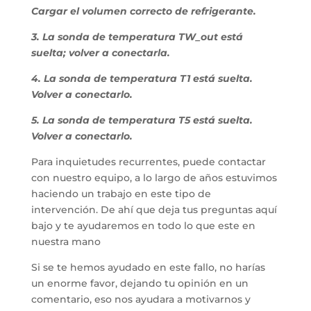
Cargar el volumen correcto de refrigerante.
3. La sonda de temperatura TW_out está
suelta; volver a conectarla.
4. La sonda de temperatura T1 está suelta.
Volver a conectarlo.
5. La sonda de temperatura T5 está suelta.
Volver a conectarlo.
Para inquietudes recurrentes, puede contactar
con nuestro equipo, a lo largo de años estuvimos
haciendo un trabajo en este tipo de
intervención. De ahí que deja tus preguntas aquí
bajo y te ayudaremos en todo lo que este en
nuestra mano
Si se te hemos ayudado en este fallo, no harías
un enorme favor, dejando tu opinión en un
comentario, eso nos ayudara a motivarnos y