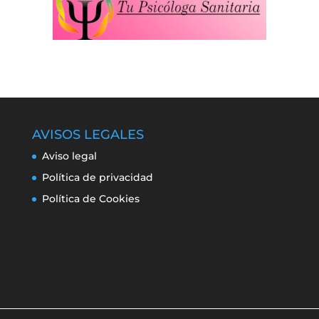
AVISOS LEGALES
Aviso legal
Política de privacidad
Política de Cookies