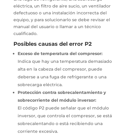
eléctrica, un filtro de aire sucio, un ventilador
defectuoso o una instalación incorrecta del
equipo, y para solucionarlo se debe revisar el
manual del usuario o llamar a un técnico
cualificado.
Posibles causas del error P2
Exceso de temperatura del compresor:
Indica que hay una temperatura demasiado
alta en la cabeza del compresor, puede
deberse a una fuga de refrigerante o una
sobrecarga eléctrica.
Protección contra sobrecalentamiento y
sobrecorriente del módulo inversor:
El código P2 puede señalar que el módulo
inversor, que controla el compresor, se está
sobrecalentando o está recibiendo una
corriente excesiva.