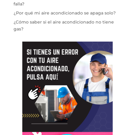
falla?
¿Por qué mi aire acondicionado se apaga solo?
¿Cómo saber si el aire acondicionado no tiene
gas?