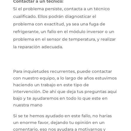
Contactar a un técnico:
Si el problema persiste, contacta a un técnico
cualificado.
Ellos podrán diagnosticar el
problema con exactitud, ya sea una fuga de
refrigerante, un fallo en el módulo inversor o un
problema en el sensor de temperatura, y realizar
la reparación adecuada.
Para inquietudes recurrentes, puede contactar
con nuestro equipo, a lo largo de años estuvimos
haciendo un trabajo en este tipo de
intervención. De ahí que deja tus preguntas aquí
bajo y te ayudaremos en todo lo que este en
nuestra mano
Si se te hemos ayudado en este fallo, no harías
un enorme favor, dejando tu opinión en un
comentario, eso nos ayudara a motivarnos y