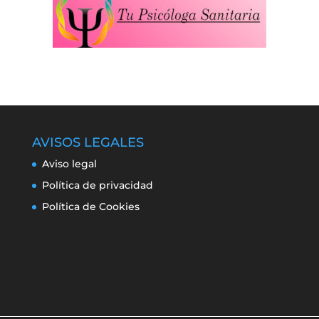
AVISOS LEGALES
Aviso legal
Política de privacidad
Política de Cookies