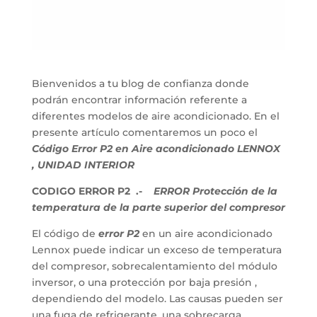
Bienvenidos a tu blog de confianza donde
podrán encontrar información referente a
diferentes modelos de aire acondicionado. En el
presente artículo comentaremos un poco el
Código Error P2 en Aire acondicionado LENNOX
, UNIDAD INTERIOR
CODIGO ERROR P2 .-
ERROR Protección de la
temperatura de la parte superior del compresor
El código de
error P2
en un aire acondicionado
Lennox puede indicar un exceso de temperatura
del compresor, sobrecalentamiento del módulo
inversor, o una protección por baja presión ,
dependiendo del modelo.
Las causas pueden ser
una fuga de refrigerante, una sobrecarga