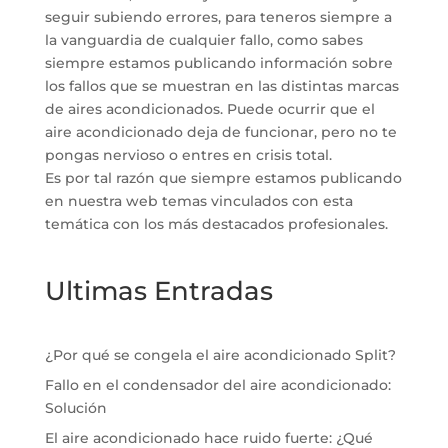
seguir subiendo errores, para teneros siempre a
la vanguardia de cualquier fallo, como sabes
siempre estamos publicando información sobre
los fallos que se muestran en las distintas marcas
de aires acondicionados. Puede ocurrir que el
aire acondicionado deja de funcionar, pero no te
pongas nervioso o entres en crisis total.
Es por tal razón que siempre estamos publicando
en nuestra web temas vinculados con esta
temática con los más destacados profesionales.
Ultimas Entradas
¿Por qué se congela el aire acondicionado Split?
Fallo en el condensador del aire acondicionado:
Solución
El aire acondicionado hace ruido fuerte: ¿Qué