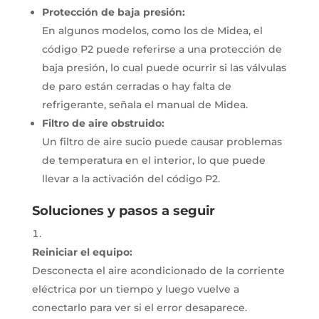
Protección de baja presión:
En algunos modelos, como los de Midea, el
código P2 puede referirse a una protección de
baja presión, lo cual puede ocurrir si las válvulas
de paro están cerradas o hay falta de
refrigerante, señala el manual de Midea.
Filtro de aire obstruido:
Un filtro de aire sucio puede causar problemas
de temperatura en el interior, lo que puede
llevar a la activación del código P2.
Soluciones y pasos a seguir
Reiniciar el equipo:
Desconecta el aire acondicionado de la corriente
eléctrica por un tiempo y luego vuelve a
conectarlo para ver si el error desaparece.