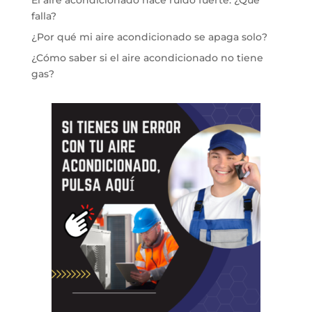
El aire acondicionado hace ruido fuerte: ¿Qué
falla?
¿Por qué mi aire acondicionado se apaga solo?
¿Cómo saber si el aire acondicionado no tiene
gas?