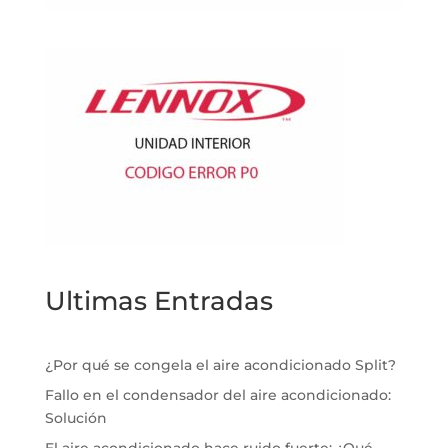
Ultimas Entradas
¿Por qué se congela el aire acondicionado Split?
Fallo en el condensador del aire acondicionado:
Solución