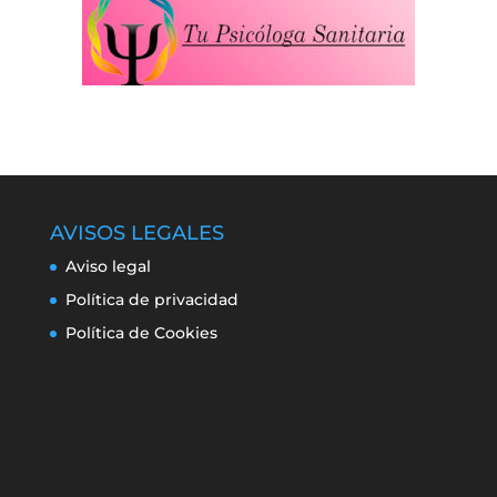
AVISOS LEGALES
Aviso legal
Política de privacidad
Política de Cookies