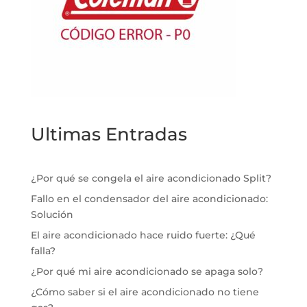
Ultimas Entradas
¿Por qué se congela el aire acondicionado Split?
Fallo en el condensador del aire acondicionado:
Solución
El aire acondicionado hace ruido fuerte: ¿Qué
falla?
¿Por qué mi aire acondicionado se apaga solo?
¿Cómo saber si el aire acondicionado no tiene