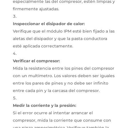
especialmente las del compresor, estén limpias y
firmemente ajustadas.
Inspeccionar el disipador de calor:
Verifique que el módulo IPM esté bien fijado a las
aletas del disipador y que la pasta conductora
esté aplicada correctamente.
Verificar el compresor:
Mida la resistencia entre los pines del compresor
con un multímetro.
Los valores deben ser iguales
entre los pares de pines y no debe ser infinito
entre cada pin y la carcasa del compresor.
Medir la corriente y la presión:
Si el error ocurre al intentar arrancar el
compresor, mida la corriente que consume con
una pinza amperimétrica.
Verifique también la