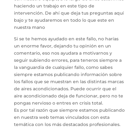
haciendo un trabajo en este tipo de
intervención. De ahí que deja tus preguntas aquí
bajo y te ayudaremos en todo lo que este en
nuestra mano
Si se te hemos ayudado en este fallo, no harías
un enorme favor, dejando tu opinión en un
comentario, eso nos ayudara a motivarnos y
seguir subiendo errores, para teneros siempre a
la vanguardia de cualquier fallo, como sabes
siempre estamos publicando información sobre
los fallos que se muestran en las distintas marcas
de aires acondicionados. Puede ocurrir que el
aire acondicionado deja de funcionar, pero no te
pongas nervioso o entres en crisis total.
Es por tal razón que siempre estamos publicando
en nuestra web temas vinculados con esta
temática con los más destacados profesionales.