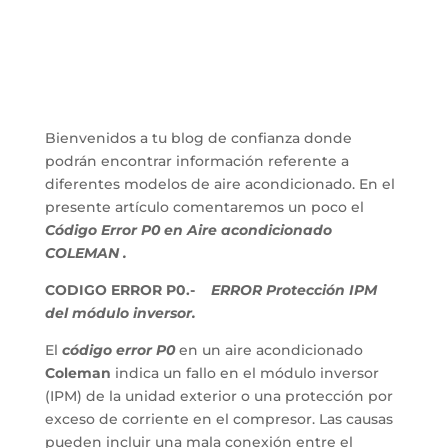
Bienvenidos a tu blog de confianza donde
podrán encontrar información referente a
diferentes modelos de aire acondicionado. En el
presente artículo comentaremos un poco el
Código Error P0 en Aire acondicionado
COLEMAN .
CODIGO ERROR P0.-
ERROR Protección IPM
del módulo inversor.
El
código error P0
en un aire acondicionado
Coleman
indica un fallo en el módulo inversor
(IPM) de la unidad exterior o una protección por
exceso de corriente en el compresor. Las causas
pueden incluir una mala conexión entre el