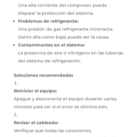
Una alta corriente del compresor puede
disparar la protección del sistema.
Problemas de refrigerante:
Una presión de gas refrigerante incorrecta
(tanto alta como baja) puede ser la causa.
Contaminantes en el sistema:
La presencia de aire o nitrógeno en las tuberías
del sistema de refrigeración.
Soluciones recomendadas
Reiniciar el equipo:
Apague y desconecte el equipo durante varios
minutos para ver si el error se elimina solo.
Revisar el cableado:
Verifique que todas las conexiones,