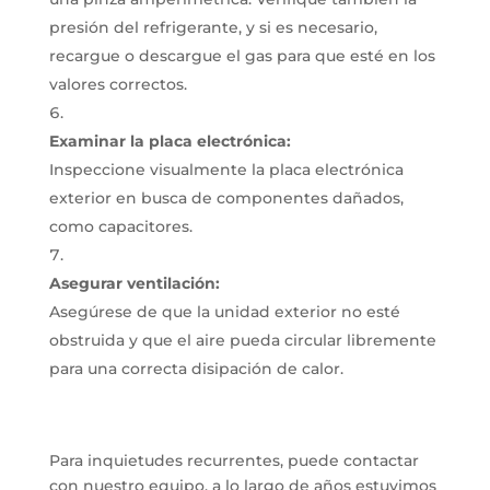
presión del refrigerante, y si es necesario,
recargue o descargue el gas para que esté en los
valores correctos.
Examinar la placa electrónica:
Inspeccione visualmente la placa electrónica
exterior en busca de componentes dañados,
como capacitores.
Asegurar ventilación:
Asegúrese de que la unidad exterior no esté
obstruida y que el aire pueda circular libremente
para una correcta disipación de calor.
Para inquietudes recurrentes, puede contactar
con nuestro equipo, a lo largo de años estuvimos