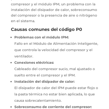
compresor y el módulo IPM, un problema con la
instalación del disipador de calor, sobreconsumo
del compresor o la presencia de aire o nitrógeno
en el sistema.
Causas comunes del código P0
Problemas con el módulo IPM:
Fallo en el Módulo de Alimentación Inteligente,
que controla la velocidad del compresor y el
ventilador.
Conexiones eléctricas:
Cableado del compresor sucio, mal ajustado o
suelto entre el compresor y el IPM.
Instalación del disipador de calor:
El disipador de calor del IPM puede estar flojo o
la pasta térmica no estar bien aplicada, lo que
causa sobrecalentamiento.
Sobreconsumo de corriente del compresor: