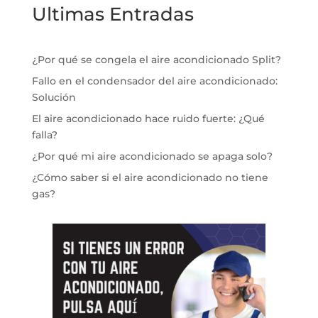
Ultimas Entradas
¿Por qué se congela el aire acondicionado Split?
Fallo en el condensador del aire acondicionado:
Solución
El aire acondicionado hace ruido fuerte: ¿Qué
falla?
¿Por qué mi aire acondicionado se apaga solo?
¿Cómo saber si el aire acondicionado no tiene
gas?