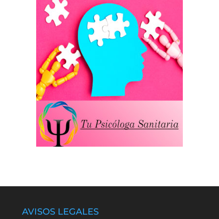
AVISOS LEGALES