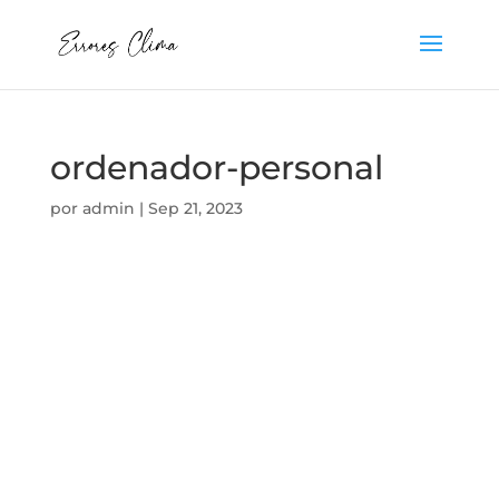
ordenador-personal
por
admin
|
Sep 21, 2023