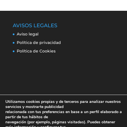
AVISOS LEGALES
Aviso legal
Política de privacidad
Política de Cookies
Utilizamos cookies propias y de terceros para analizar nuestros
servicios y mostrarte publicidad
relacionada con tus preferencias en base a un perfil elaborado a
partir de tus hábitos de
navegación (por ejemplo, páginas visitadas). Puedes obtener
Aviso legal
Política de privacidad