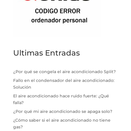
Ultimas Entradas
¿Por qué se congela el aire acondicionado Split?
Fallo en el condensador del aire acondicionado:
Solución
El aire acondicionado hace ruido fuerte: ¿Qué
falla?
¿Por qué mi aire acondicionado se apaga solo?
¿Cómo saber si el aire acondicionado no tiene
gas?