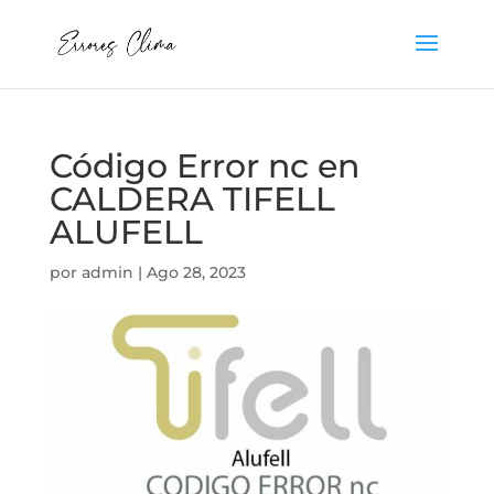
Código Error nc en
CALDERA TIFELL
ALUFELL
por
admin
|
Ago 28, 2023