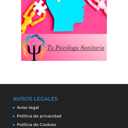
AVISOS LEGALES
Aviso legal
Política de privacidad
Política de Cookies