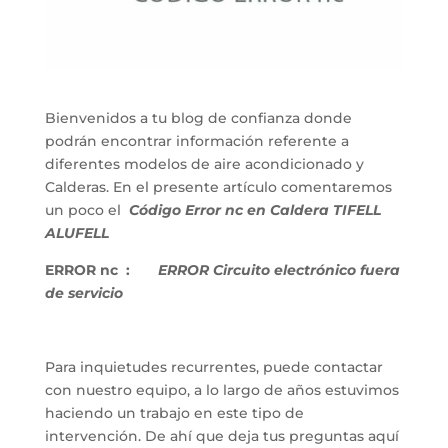
Bienvenidos a tu blog de confianza donde
podrán encontrar información referente a
diferentes modelos de aire acondicionado y
Calderas. En el presente artículo comentaremos
un poco el
Código Error nc en Caldera TIFELL
ALUFELL
ERROR nc :
ERROR Circuito electrónico fuera
de servicio
Para inquietudes recurrentes, puede contactar
con nuestro equipo, a lo largo de años estuvimos
haciendo un trabajo en este tipo de
intervención. De ahí que deja tus preguntas aquí