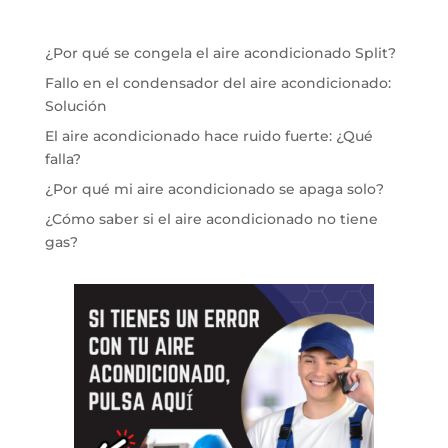
¿Por qué se congela el aire acondicionado Split?
Fallo en el condensador del aire acondicionado:
Solución
El aire acondicionado hace ruido fuerte: ¿Qué
falla?
¿Por qué mi aire acondicionado se apaga solo?
¿Cómo saber si el aire acondicionado no tiene
gas?