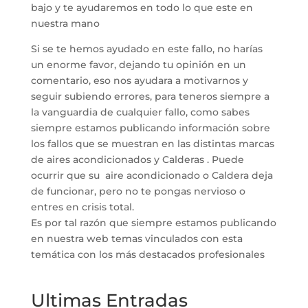
bajo y te ayudaremos en todo lo que este en
nuestra mano
Si se te hemos ayudado en este fallo, no harías
un enorme favor, dejando tu opinión en un
comentario, eso nos ayudara a motivarnos y
seguir subiendo errores, para teneros siempre a
la vanguardia de cualquier fallo, como sabes
siempre estamos publicando información sobre
los fallos que se muestran en las distintas marcas
de aires acondicionados y Calderas . Puede
ocurrir que su aire acondicionado o Caldera deja
de funcionar, pero no te pongas nervioso o
entres en crisis total.
Es por tal razón que siempre estamos publicando
en nuestra web temas vinculados con esta
temática con los más destacados profesionales
Ultimas Entradas