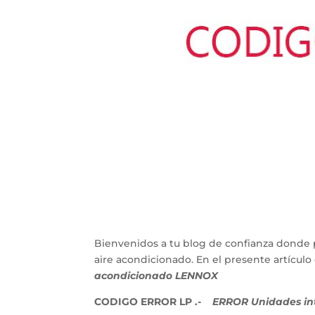
Bienvenidos a tu blog de confianza donde 
aire acondicionado. En el presente artícu
acondicionado LENNOX
CODIGO ERROR LP .-
ERROR Unidades inte