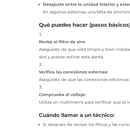
Desajuste entre la unidad interior y exter
En algunos sistemas, una falta de sincron
Qué puedes hacer (pasos básicos)
Revisa el filtro de aire:
Asegúrate de que esté limpio y bien instal
aire y puede activar esta alerta.
Verifica las conexiones externas:
Asegúrate de que las conexiones eléctricas
Comprueba el voltaje:
Utiliza un multímetro para verificar que el 
Cuándo llamar a un técnico:
Si después de revisar los filtros y las co