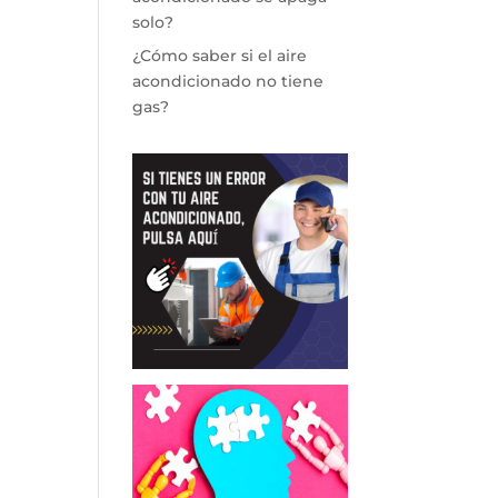
solo?
¿Cómo saber si el aire
acondicionado no tiene
gas?