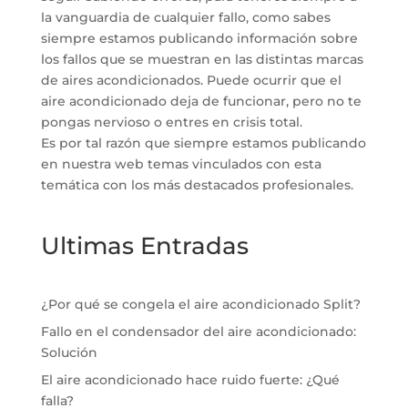
la vanguardia de cualquier fallo, como sabes
siempre estamos publicando información sobre
los fallos que se muestran en las distintas marcas
de aires acondicionados. Puede ocurrir que el
aire acondicionado deja de funcionar, pero no te
pongas nervioso o entres en crisis total.
Es por tal razón que siempre estamos publicando
en nuestra web temas vinculados con esta
temática con los más destacados profesionales.
Ultimas Entradas
¿Por qué se congela el aire acondicionado Split?
Fallo en el condensador del aire acondicionado:
Solución
El aire acondicionado hace ruido fuerte: ¿Qué
falla?