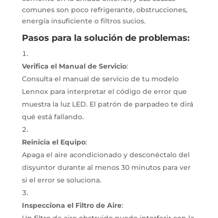
comunes son poco refrigerante, obstrucciones,
energía insuficiente o filtros sucios.
Pasos para la solución de problemas:
Verifica el Manual de Servicio
:
Consulta el manual de servicio de tu modelo
Lennox para interpretar el código de error que
muestra la luz LED.
El patrón de parpadeo te dirá
qué está fallando.
Reinicia el Equipo
:
Apaga el aire acondicionado y desconéctalo del
disyuntor durante al menos 30 minutos para ver
si el error se soluciona.
Inspecciona el Filtro de Aire
: