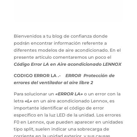
Bienvenidos a tu blog de confianza donde
podrán encontrar información referente a
diferentes modelos de aire acondicionado. En el
presente artículo comentaremos un poco el
Código Error LA en Aire acondicionado LENNOX
CODIGO ERROR LA .-
ERROR Protección de
errores del ventilador al aire libre 2
Para solucionar un
«ERROR LA»
o un error con la
letra
«L»
en un aire acondicionado Lennox, es
importante identificar el código de error
específico en la luz LED de la unidad. Los errores
F0 en Lennox, que pueden aparecer en unidades
tipo split, suelen indicar una sobrecarga de
corriente en la unidad exterior, y sus causas