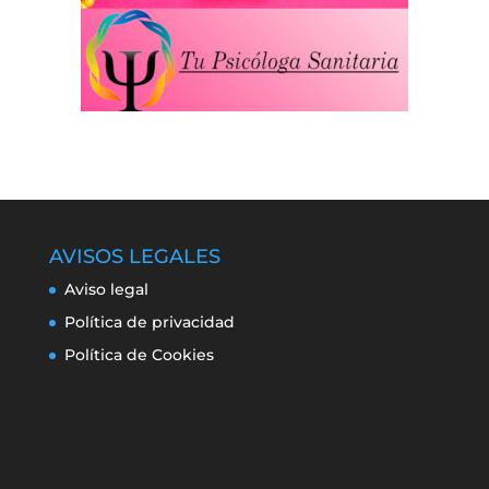
AVISOS LEGALES
Aviso legal
Política de privacidad
Política de Cookies