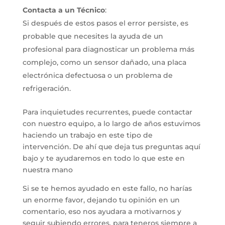
Contacta a un Técnico
:
Si después de estos pasos el error persiste, es
probable que necesites la ayuda de un
profesional para diagnosticar un problema más
complejo, como un sensor dañado, una placa
electrónica defectuosa o un problema de
refrigeración.
Para inquietudes recurrentes, puede contactar
con nuestro equipo, a lo largo de años estuvimos
haciendo un trabajo en este tipo de
intervención. De ahí que deja tus preguntas aquí
bajo y te ayudaremos en todo lo que este en
nuestra mano
Si se te hemos ayudado en este fallo, no harías
un enorme favor, dejando tu opinión en un
comentario, eso nos ayudara a motivarnos y
seguir subiendo errores, para teneros siempre a