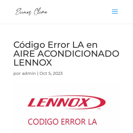
Código Error LA en
AIRE ACONDICIONADO
LENNOX
por
admin
|
Oct 5, 2023