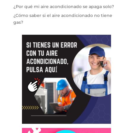
¿Por qué mi aire acondicionado se apaga solo?
¿Cómo saber si el aire acondicionado no tiene
gas?