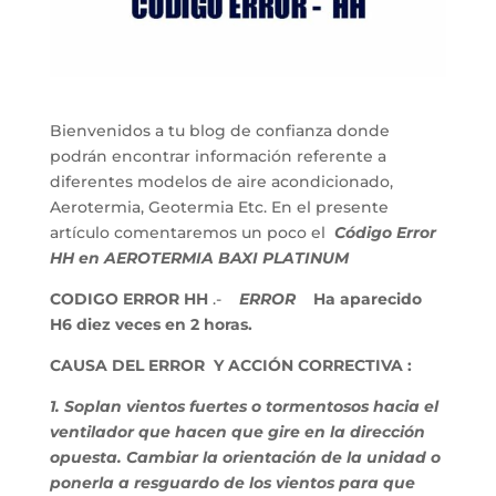
Bienvenidos a tu blog de confianza donde
podrán encontrar información referente a
diferentes modelos de aire acondicionado,
Aerotermia, Geotermia Etc. En el presente
artículo comentaremos un poco el
Código Error
HH en AEROTERMIA BAXI PLATINUM
CODIGO ERROR HH
.-
ERROR
Ha aparecido
H6 diez veces en 2 horas.
CAUSA DEL ERROR Y ACCIÓN CORRECTIVA :
1. Soplan vientos fuertes o tormentosos hacia el
ventilador que hacen que gire en la dirección
opuesta. Cambiar la orientación de la unidad o
ponerla a resguardo de los vientos para que