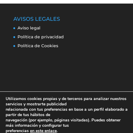
AVISOS LEGALES
Aviso legal
Política de privacidad
Política de Cookies
Utilizamos cookies propias y de terceros para analizar nuestros
servicios y mostrarte publicidad
relacionada con tus preferencias en base a un perfil elaborado a
partir de tus hábitos de
navegación (por ejemplo, páginas visitadas). Puedes obtener
Aviso legal
Política de privacidad
más información y configurar tus
Política de Cookies
preferencias
en este enlace
.