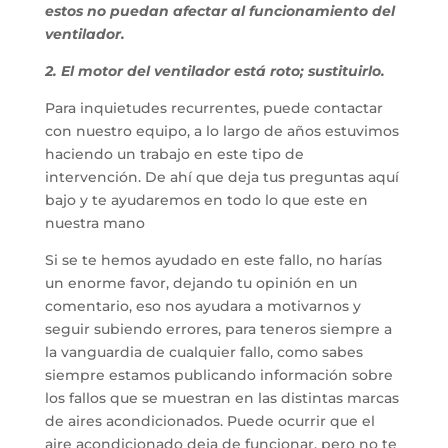
estos no puedan afectar al funcionamiento del
ventilador.
2. El motor del ventilador está roto; sustituirlo.
Para inquietudes recurrentes, puede contactar
con nuestro equipo, a lo largo de años estuvimos
haciendo un trabajo en este tipo de
intervención. De ahí que deja tus preguntas aquí
bajo y te ayudaremos en todo lo que este en
nuestra mano
Si se te hemos ayudado en este fallo, no harías
un enorme favor, dejando tu opinión en un
comentario, eso nos ayudara a motivarnos y
seguir subiendo errores, para teneros siempre a
la vanguardia de cualquier fallo, como sabes
siempre estamos publicando información sobre
los fallos que se muestran en las distintas marcas
de aires acondicionados. Puede ocurrir que el
aire acondicionado deja de funcionar, pero no te