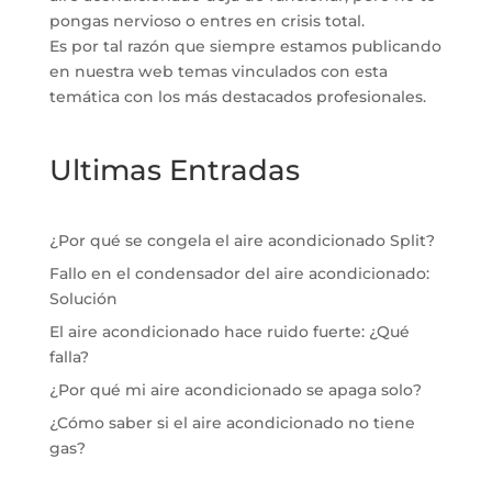
pongas nervioso o entres en crisis total.
Es por tal razón que siempre estamos publicando
en nuestra web temas vinculados con esta
temática con los más destacados profesionales.
Ultimas Entradas
¿Por qué se congela el aire acondicionado Split?
Fallo en el condensador del aire acondicionado:
Solución
El aire acondicionado hace ruido fuerte: ¿Qué
falla?
¿Por qué mi aire acondicionado se apaga solo?
¿Cómo saber si el aire acondicionado no tiene
gas?