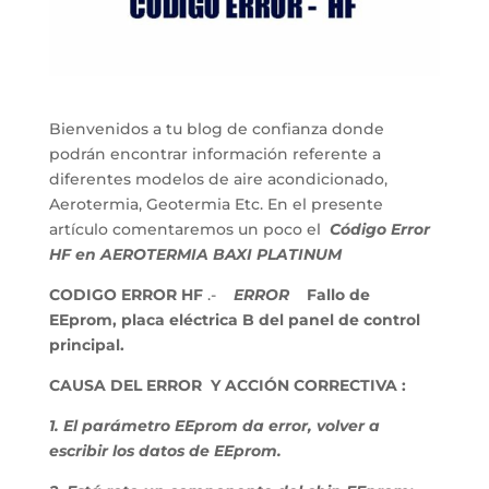
Bienvenidos a tu blog de confianza donde
podrán encontrar información referente a
diferentes modelos de aire acondicionado,
Aerotermia, Geotermia Etc. En el presente
artículo comentaremos un poco el
Código Error
HF en AEROTERMIA BAXI PLATINUM
CODIGO ERROR HF
.-
ERROR
Fallo de
EEprom, placa eléctrica B del panel de control
principal.
CAUSA DEL ERROR Y ACCIÓN CORRECTIVA :
1. El parámetro EEprom da error, volver a
escribir los datos de EEprom.