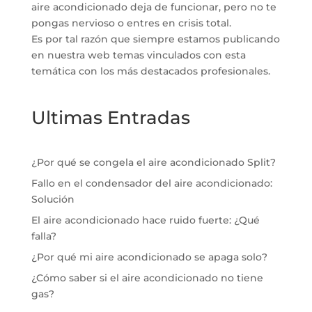
aire acondicionado deja de funcionar, pero no te
pongas nervioso o entres en crisis total.
Es por tal razón que siempre estamos publicando
en nuestra web temas vinculados con esta
temática con los más destacados profesionales.
Ultimas Entradas
¿Por qué se congela el aire acondicionado Split?
Fallo en el condensador del aire acondicionado:
Solución
El aire acondicionado hace ruido fuerte: ¿Qué
falla?
¿Por qué mi aire acondicionado se apaga solo?
¿Cómo saber si el aire acondicionado no tiene
gas?