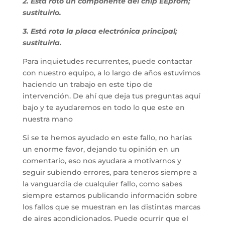
2. Está roto un componente del chip EEprom;
sustituirlo.
3. Está rota la placa electrónica principal;
sustituirla.
Para inquietudes recurrentes, puede contactar
con nuestro equipo, a lo largo de años estuvimos
haciendo un trabajo en este tipo de
intervención. De ahí que deja tus preguntas aquí
bajo y te ayudaremos en todo lo que este en
nuestra mano
Si se te hemos ayudado en este fallo, no harías
un enorme favor, dejando tu opinión en un
comentario, eso nos ayudara a motivarnos y
seguir subiendo errores, para teneros siempre a
la vanguardia de cualquier fallo, como sabes
siempre estamos publicando información sobre
los fallos que se muestran en las distintas marcas
de aires acondicionados. Puede ocurrir que el