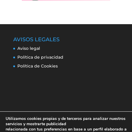
AVISOS LEGALES
Aviso legal
Política de privacidad
Política de Cookies
Utilizamos cookies propias y de terceros para analizar nuestros
servicios y mostrarte publicidad
relacionada con tus preferencias en base a un perfil elaborado a