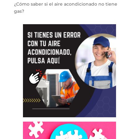
¿Cómo saber si el aire acondicionado no tiene
gas?