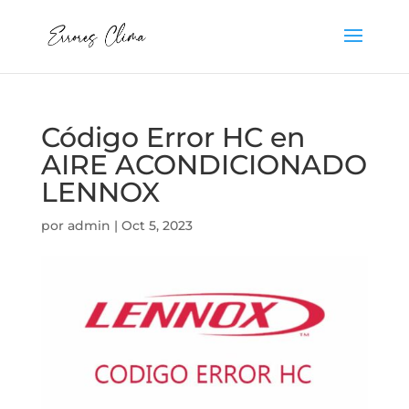
Código Error HC en
AIRE ACONDICIONADO
LENNOX
por
admin
|
Oct 5, 2023