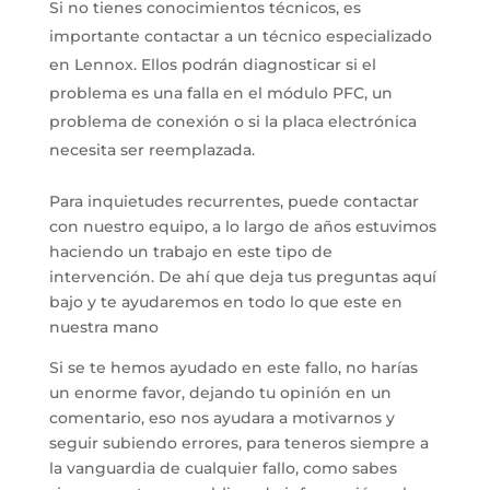
Si no tienes conocimientos técnicos, es
importante contactar a un técnico especializado
en Lennox.
Ellos podrán diagnosticar si el
problema es una falla en el módulo PFC, un
problema de conexión o si la placa electrónica
necesita ser reemplazada.
Para inquietudes recurrentes, puede contactar
con nuestro equipo, a lo largo de años estuvimos
haciendo un trabajo en este tipo de
intervención. De ahí que deja tus preguntas aquí
bajo y te ayudaremos en todo lo que este en
nuestra mano
Si se te hemos ayudado en este fallo, no harías
un enorme favor, dejando tu opinión en un
comentario, eso nos ayudara a motivarnos y
seguir subiendo errores, para teneros siempre a
la vanguardia de cualquier fallo, como sabes