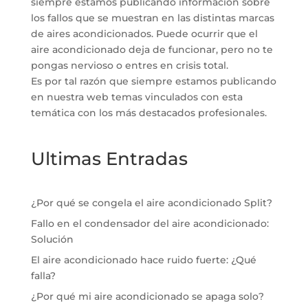
siempre estamos publicando información sobre
los fallos que se muestran en las distintas marcas
de aires acondicionados. Puede ocurrir que el
aire acondicionado deja de funcionar, pero no te
pongas nervioso o entres en crisis total.
Es por tal razón que siempre estamos publicando
en nuestra web temas vinculados con esta
temática con los más destacados profesionales.
Ultimas Entradas
¿Por qué se congela el aire acondicionado Split?
Fallo en el condensador del aire acondicionado:
Solución
El aire acondicionado hace ruido fuerte: ¿Qué
falla?
¿Por qué mi aire acondicionado se apaga solo?