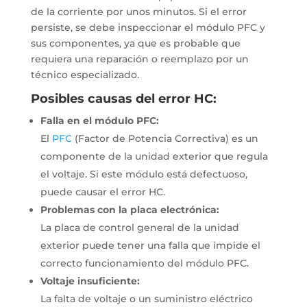
de la corriente por unos minutos.
Si el error
persiste, se debe inspeccionar el módulo PFC y
sus componentes, ya que es probable que
requiera una reparación o reemplazo por un
técnico especializado.
Posibles causas del error HC:
Falla en el módulo PFC:
El
PFC
(Factor de Potencia Correctiva) es un
componente de la unidad exterior que regula
el voltaje.
Si este módulo está defectuoso,
puede causar el error HC.
Problemas con la placa electrónica:
La placa de control general de la unidad
exterior puede tener una falla que impide el
correcto funcionamiento del módulo PFC.
Voltaje insuficiente:
La falta de voltaje o un suministro eléctrico