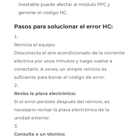
inestable puede afectar al módulo PFC y
generar el código HC.
Pasos para solucionar el error HC:
Reinicia el equipo:
Desconecta el aire acondicionado de la corriente
eléctrica por unos minutos y luego vuelve a
conectarlo.
A veces, un simple reinicio es
suficiente para borrar el código de error.
Revisa la placa electrónica:
Si el error persiste después del reinicio, es
necesario revisar la placa electrónica de la
unidad exterior.
Consulta a un técnico: