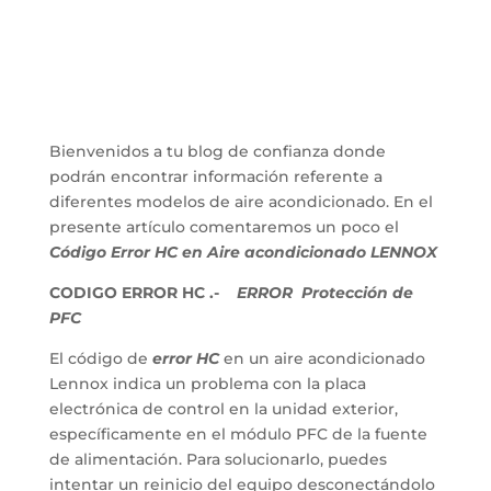
Bienvenidos a tu blog de confianza donde
podrán encontrar información referente a
diferentes modelos de aire acondicionado. En el
presente artículo comentaremos un poco el
Código Error HC en Aire acondicionado LENNOX
CODIGO ERROR HC .-
ERROR Protección de
PFC
El código de
error HC
en un aire acondicionado
Lennox indica un problema con la placa
electrónica de control en la unidad exterior,
específicamente en el módulo PFC de la fuente
de alimentación.
Para solucionarlo, puedes
intentar un reinicio del equipo desconectándolo