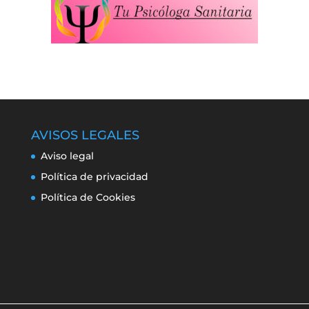
AVISOS LEGALES
Aviso legal
Política de privacidad
Política de Cookies