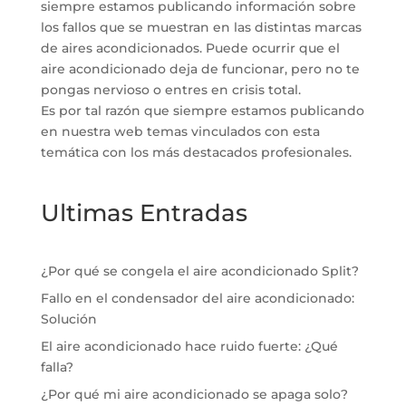
siempre estamos publicando información sobre
los fallos que se muestran en las distintas marcas
de aires acondicionados. Puede ocurrir que el
aire acondicionado deja de funcionar, pero no te
pongas nervioso o entres en crisis total.
Es por tal razón que siempre estamos publicando
en nuestra web temas vinculados con esta
temática con los más destacados profesionales.
Ultimas Entradas
¿Por qué se congela el aire acondicionado Split?
Fallo en el condensador del aire acondicionado:
Solución
El aire acondicionado hace ruido fuerte: ¿Qué
falla?
¿Por qué mi aire acondicionado se apaga solo?