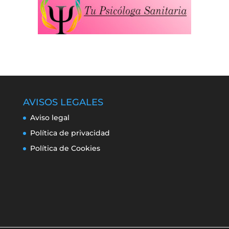
AVISOS LEGALES
Aviso legal
Política de privacidad
Política de Cookies