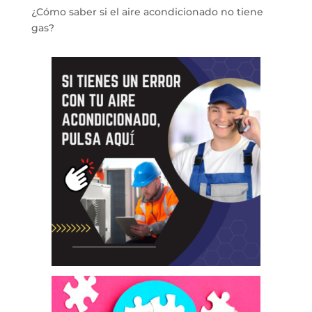
¿Cómo saber si el aire acondicionado no tiene
gas?