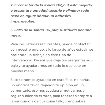
2. El conector de la sonda TW_out está mojado
o presenta humedad; secarlo y eliminar todo
resto de agua; añadir un adhesivo
impermeable.
3. Fallo de la sonda Tw_out; sustituirla por una
nueva.
Para inquietudes recurrentes, puede contactar
con nuestro equipo, a lo largo de años estuvimos
haciendo un trabajo en este tipo de
intervención. De ahí que deja tus preguntas aquí
bajo y te ayudaremos en todo lo que este en
nuestra mano
Si se te hemos ayudado en este fallo, no harías
un enorme favor, dejando tu opinión en un
comentario, eso nos ayudara a motivarnos y
seguir subiendo errores, para teneros siempre a
la vanguardia de cualquier fallo, como sabes