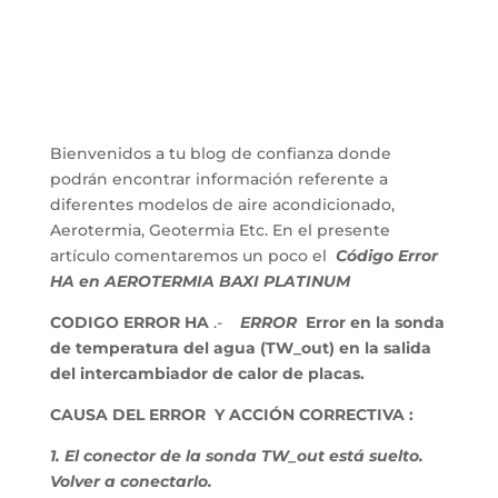
Bienvenidos a tu blog de confianza donde
podrán encontrar información referente a
diferentes modelos de aire acondicionado,
Aerotermia, Geotermia Etc. En el presente
artículo comentaremos un poco el
Código Error
HA en AEROTERMIA BAXI PLATINUM
CODIGO ERROR HA
.-
ERROR
Error en la sonda
de temperatura del agua (TW_out) en la salida
del intercambiador de calor de placas.
CAUSA DEL ERROR Y ACCIÓN CORRECTIVA :
1. El conector de la sonda TW_out está suelto.
Volver a conectarlo.