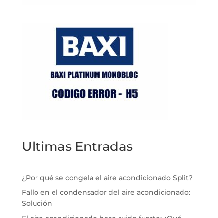
Ultimas Entradas
¿Por qué se congela el aire acondicionado Split?
Fallo en el condensador del aire acondicionado:
Solución