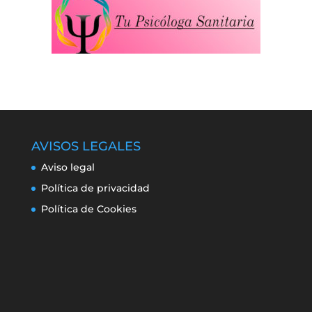
AVISOS LEGALES
Aviso legal
Política de privacidad
Política de Cookies