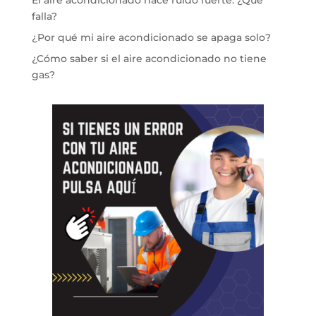
El aire acondicionado hace ruido fuerte: ¿Qué
falla?
¿Por qué mi aire acondicionado se apaga solo?
¿Cómo saber si el aire acondicionado no tiene
gas?