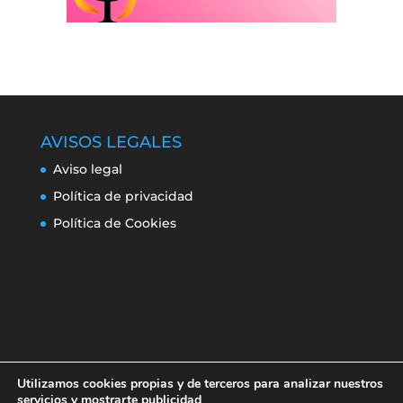
AVISOS LEGALES
Aviso legal
Política de privacidad
Política de Cookies
Utilizamos cookies propias y de terceros para analizar nuestros
servicios y mostrarte publicidad