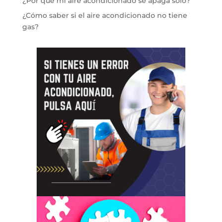
¿Por qué mi aire acondicionado se apaga solo?
¿Cómo saber si el aire acondicionado no tiene
gas?