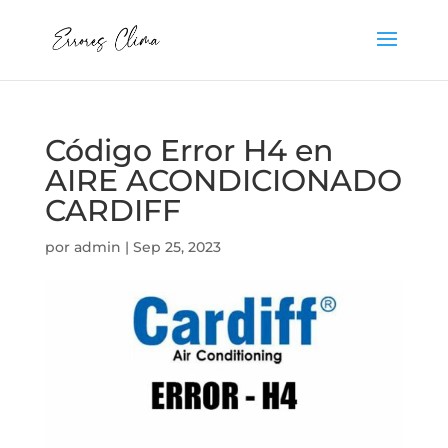
Código Error H4 en
AIRE ACONDICIONADO
CARDIFF
por
admin
|
Sep 25, 2023