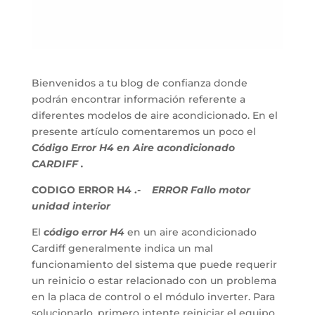
Bienvenidos a tu blog de confianza donde
podrán encontrar información referente a
diferentes modelos de aire acondicionado. En el
presente artículo comentaremos un poco el
Código Error H4 en Aire acondicionado
CARDIFF .
CODIGO ERROR H4 .-
ERROR Fallo motor
unidad interior
El
código error H4
en un aire acondicionado
Cardiff generalmente indica un mal
funcionamiento del sistema que puede requerir
un reinicio o estar relacionado con un problema
en la placa de control o el módulo inverter. Para
solucionarlo, primero intente reiniciar el equipo