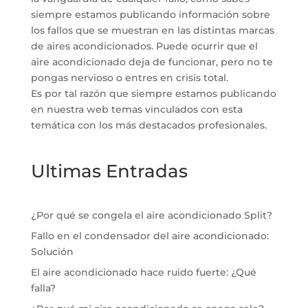
siempre estamos publicando información sobre
los fallos que se muestran en las distintas marcas
de aires acondicionados. Puede ocurrir que el
aire acondicionado deja de funcionar, pero no te
pongas nervioso o entres en crisis total.
Es por tal razón que siempre estamos publicando
en nuestra web temas vinculados con esta
temática con los más destacados profesionales.
Ultimas Entradas
¿Por qué se congela el aire acondicionado Split?
Fallo en el condensador del aire acondicionado:
Solución
El aire acondicionado hace ruido fuerte: ¿Qué
falla?