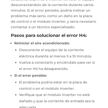
desconectándolo de la corriente durante varios
minutos. Si el error persiste, podría indicar un
problema más serio, como un daño en la placa
de control o el módulo inverter, y sería necesario
contactar a un técnico especializado.
Pasos para solucionar el error H4:
Reiniciar el aire acondicionado:
Desconecte el equipo de la corriente
eléctrica durante al menos 5 a 10 minutos.
Vuelva a conectarlo y enciéndalo para ver si
el error H4 ha desaparecido.
Si el error persiste:
El problema podría estar en la placa de
control o en el módulo inverter.
Verifique que el módulo inverter no esté
dañado y que la corriente de entrada sea la
adecuada.