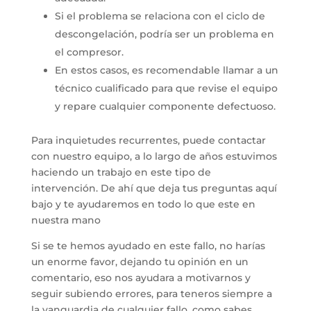
Si el problema se relaciona con el ciclo de
descongelación, podría ser un problema en
el compresor.
En estos casos, es recomendable llamar a un
técnico cualificado para que revise el equipo
y repare cualquier componente defectuoso.
Para inquietudes recurrentes, puede contactar
con nuestro equipo, a lo largo de años estuvimos
haciendo un trabajo en este tipo de
intervención. De ahí que deja tus preguntas aquí
bajo y te ayudaremos en todo lo que este en
nuestra mano
Si se te hemos ayudado en este fallo, no harías
un enorme favor, dejando tu opinión en un
comentario, eso nos ayudara a motivarnos y
seguir subiendo errores, para teneros siempre a
la vanguardia de cualquier fallo, como sabes