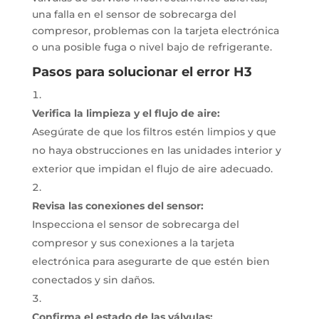
una falla en el sensor de sobrecarga del
compresor, problemas con la tarjeta electrónica
o una posible fuga o nivel bajo de refrigerante.
Pasos para solucionar el error H3
Verifica la limpieza y el flujo de aire:
Asegúrate de que los filtros estén limpios y que
no haya obstrucciones en las unidades interior y
exterior que impidan el flujo de aire adecuado.
Revisa las conexiones del sensor:
Inspecciona el sensor de sobrecarga del
compresor y sus conexiones a la tarjeta
electrónica para asegurarte de que estén bien
conectados y sin daños.
Confirma el estado de las válvulas: