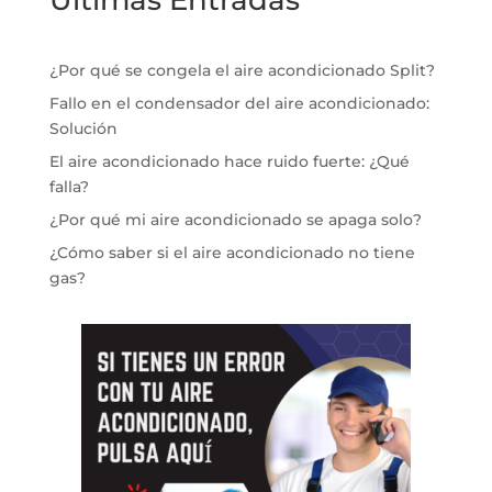
Ultimas Entradas
¿Por qué se congela el aire acondicionado Split?
Fallo en el condensador del aire acondicionado:
Solución
El aire acondicionado hace ruido fuerte: ¿Qué
falla?
¿Por qué mi aire acondicionado se apaga solo?
¿Cómo saber si el aire acondicionado no tiene
gas?