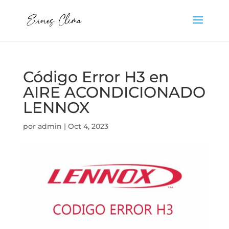
Código Error H3 en
AIRE ACONDICIONADO
LENNOX
por
admin
|
Oct 4, 2023