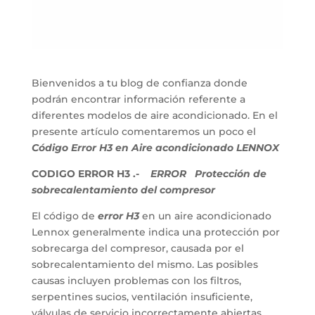
Bienvenidos a tu blog de confianza donde
podrán encontrar información referente a
diferentes modelos de aire acondicionado. En el
presente artículo comentaremos un poco el
Código Error H3 en Aire acondicionado LENNOX
CODIGO ERROR H3 .-
ERROR Protección de
sobrecalentamiento del compresor
El código de
error H3
en un aire acondicionado
Lennox generalmente indica una protección por
sobrecarga del compresor, causada por el
sobrecalentamiento del mismo. Las posibles
causas incluyen problemas con los filtros,
serpentines sucios, ventilación insuficiente,
válvulas de servicio incorrectamente abiertas,