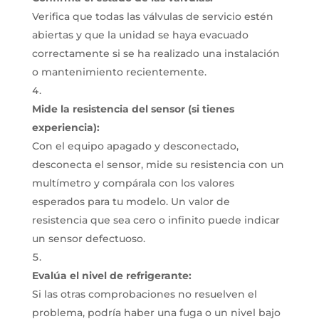
Verifica que todas las válvulas de servicio estén
abiertas y que la unidad se haya evacuado
correctamente si se ha realizado una instalación
o mantenimiento recientemente.
Mide la resistencia del sensor (si tienes
experiencia):
Con el equipo apagado y desconectado,
desconecta el sensor, mide su resistencia con un
multímetro y compárala con los valores
esperados para tu modelo.
Un valor de
resistencia que sea cero o infinito puede indicar
un sensor defectuoso.
Evalúa el nivel de refrigerante:
Si las otras comprobaciones no resuelven el
problema, podría haber una fuga o un nivel bajo