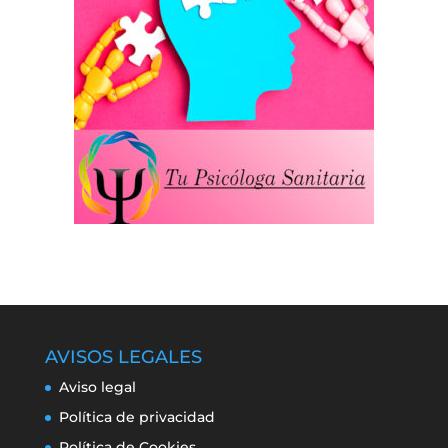
AVISOS LEGALES
Aviso legal
Política de privacidad
Política de Cookies