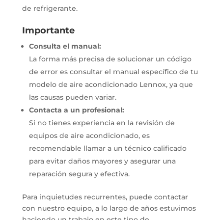
de refrigerante.
Importante
Consulta el manual:
La forma más precisa de solucionar un código
de error es consultar el manual específico de tu
modelo de aire acondicionado Lennox, ya que
las causas pueden variar.
Contacta a un profesional:
Si no tienes experiencia en la revisión de
equipos de aire acondicionado, es
recomendable llamar a un técnico calificado
para evitar daños mayores y asegurar una
reparación segura y efectiva.
Para inquietudes recurrentes, puede contactar
con nuestro equipo, a lo largo de años estuvimos
haciendo un trabajo en este tipo de