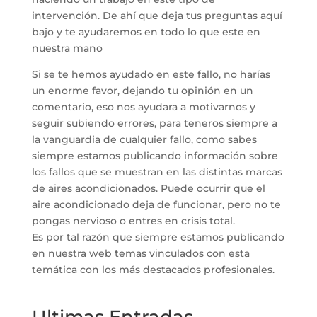
intervención. De ahí que deja tus preguntas aquí
bajo y te ayudaremos en todo lo que este en
nuestra mano
Si se te hemos ayudado en este fallo, no harías
un enorme favor, dejando tu opinión en un
comentario, eso nos ayudara a motivarnos y
seguir subiendo errores, para teneros siempre a
la vanguardia de cualquier fallo, como sabes
siempre estamos publicando información sobre
los fallos que se muestran en las distintas marcas
de aires acondicionados. Puede ocurrir que el
aire acondicionado deja de funcionar, pero no te
pongas nervioso o entres en crisis total.
Es por tal razón que siempre estamos publicando
en nuestra web temas vinculados con esta
temática con los más destacados profesionales.