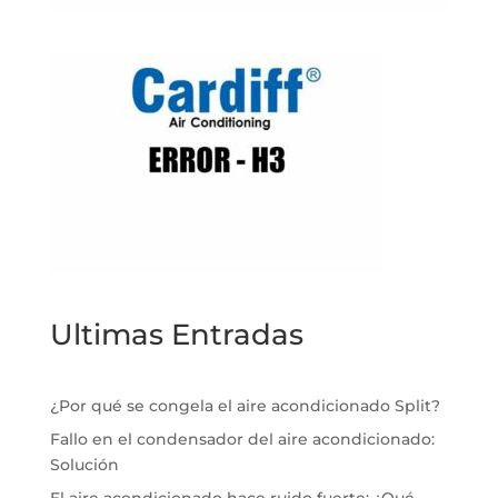
Ultimas Entradas
¿Por qué se congela el aire acondicionado Split?
Fallo en el condensador del aire acondicionado:
Solución