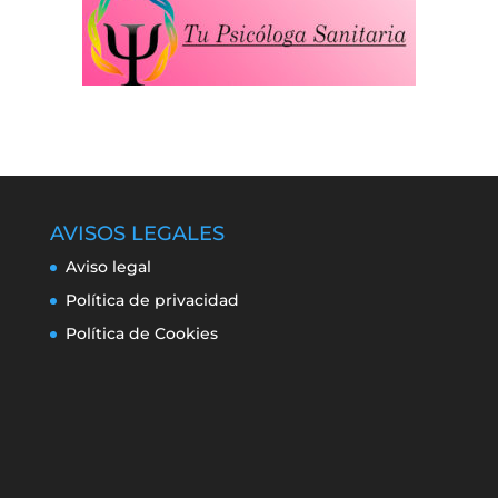
AVISOS LEGALES
Aviso legal
Política de privacidad
Política de Cookies