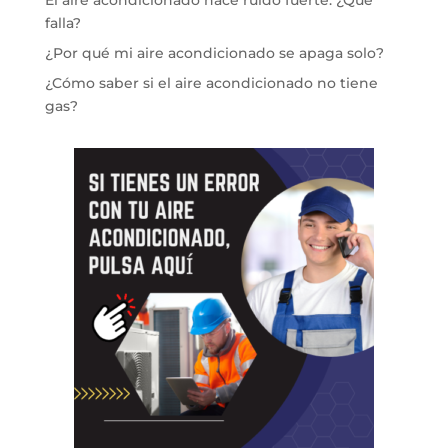
El aire acondicionado hace ruido fuerte: ¿Qué
falla?
¿Por qué mi aire acondicionado se apaga solo?
¿Cómo saber si el aire acondicionado no tiene
gas?