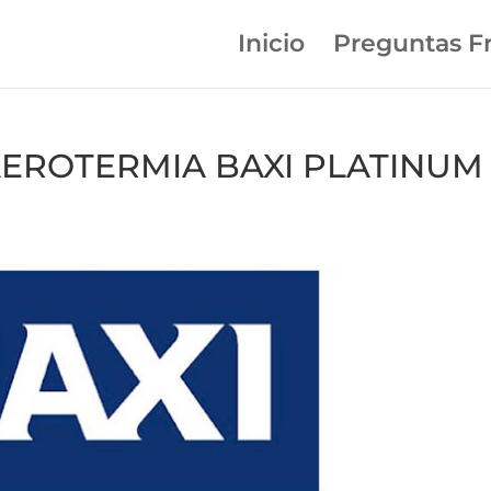
Inicio
Preguntas F
n AEROTERMIA BAXI PLATINUM