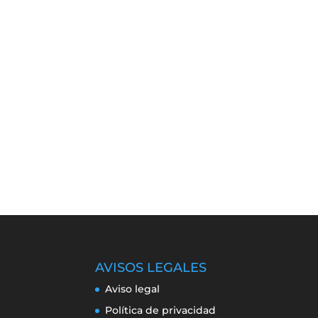
AVISOS LEGALES
Aviso legal
Política de privacidad