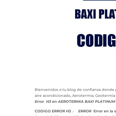
Bienvenidos a tu blog de confianza donde 
aire acondicionado, Aerotermia, Geotermia
Error H3 en AEROTERMIA BAXI PLATINUM
CODIGO ERROR H3
.-
ERROR
Error en la 