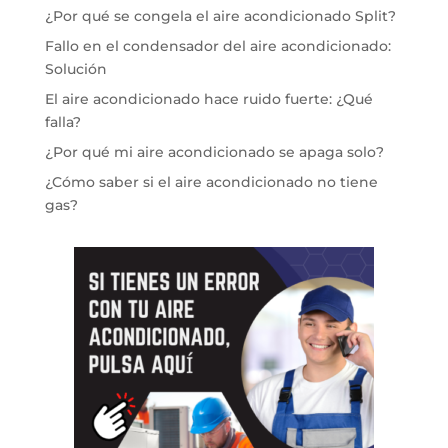
¿Por qué se congela el aire acondicionado Split?
Fallo en el condensador del aire acondicionado:
Solución
El aire acondicionado hace ruido fuerte: ¿Qué
falla?
¿Por qué mi aire acondicionado se apaga solo?
¿Cómo saber si el aire acondicionado no tiene
gas?