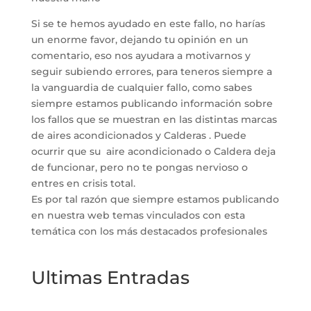
Si se te hemos ayudado en este fallo, no harías
un enorme favor, dejando tu opinión en un
comentario, eso nos ayudara a motivarnos y
seguir subiendo errores, para teneros siempre a
la vanguardia de cualquier fallo, como sabes
siempre estamos publicando información sobre
los fallos que se muestran en las distintas marcas
de aires acondicionados y Calderas . Puede
ocurrir que su aire acondicionado o Caldera deja
de funcionar, pero no te pongas nervioso o
entres en crisis total.
Es por tal razón que siempre estamos publicando
en nuestra web temas vinculados con esta
temática con los más destacados profesionales
Ultimas Entradas