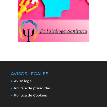
AVISOS LEGALES
Aviso legal
Política de privacidad
Política de Cookies