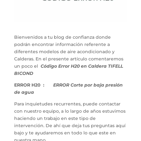
Bienvenidos a tu blog de confianza donde
podrán encontrar información referente a
diferentes modelos de aire acondicionado y
Calderas. En el presente artículo comentaremos
un poco el
Código Error H20 en Caldera TIFELL
BICOND
ERROR H20 :
ERROR Corte por baja presión
de agua
Para inquietudes recurrentes, puede contactar
con nuestro equipo, a lo largo de años estuvimos
haciendo un trabajo en este tipo de
intervención. De ahí que deja tus preguntas aquí
bajo y te ayudaremos en todo lo que este en
nuestra mano