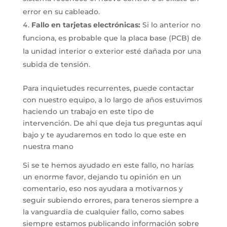
error en su cableado.
Fallo en tarjetas electrónicas:
Si lo anterior no
funciona, es probable que la placa base (PCB) de
la unidad interior o exterior esté dañada por una
subida de tensión.
Para inquietudes recurrentes, puede contactar
con nuestro equipo, a lo largo de años estuvimos
haciendo un trabajo en este tipo de
intervención. De ahí que deja tus preguntas aquí
bajo y te ayudaremos en todo lo que este en
nuestra mano
Si se te hemos ayudado en este fallo, no harías
un enorme favor, dejando tu opinión en un
comentario, eso nos ayudara a motivarnos y
seguir subiendo errores, para teneros siempre a
la vanguardia de cualquier fallo, como sabes
siempre estamos publicando información sobre