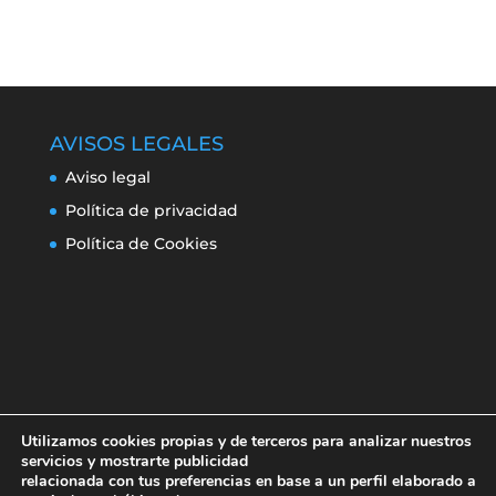
AVISOS LEGALES
Aviso legal
Política de privacidad
Política de Cookies
Utilizamos cookies propias y de terceros para analizar nuestros
servicios y mostrarte publicidad
relacionada con tus preferencias en base a un perfil elaborado a