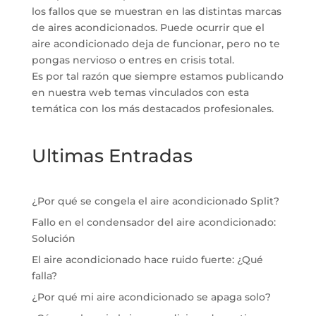
los fallos que se muestran en las distintas marcas
de aires acondicionados. Puede ocurrir que el
aire acondicionado deja de funcionar, pero no te
pongas nervioso o entres en crisis total.
Es por tal razón que siempre estamos publicando
en nuestra web temas vinculados con esta
temática con los más destacados profesionales.
Ultimas Entradas
¿Por qué se congela el aire acondicionado Split?
Fallo en el condensador del aire acondicionado:
Solución
El aire acondicionado hace ruido fuerte: ¿Qué
falla?
¿Por qué mi aire acondicionado se apaga solo?