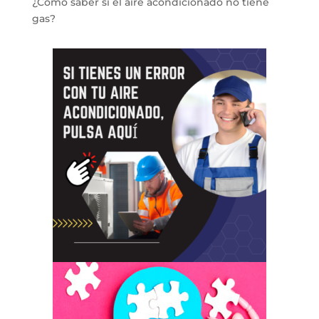
¿Cómo saber si el aire acondicionado no tiene
gas?