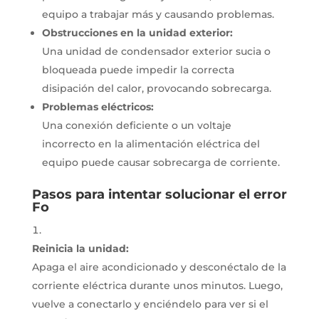
equipo a trabajar más y causando problemas.
Obstrucciones en la unidad exterior:
Una unidad de condensador exterior sucia o
bloqueada puede impedir la correcta
disipación del calor, provocando sobrecarga.
Problemas eléctricos:
Una conexión deficiente o un voltaje
incorrecto en la alimentación eléctrica del
equipo puede causar sobrecarga de corriente.
Pasos para intentar solucionar el error
Fo
Reinicia la unidad:
Apaga el aire acondicionado y desconéctalo de la
corriente eléctrica durante unos minutos.
Luego,
vuelve a conectarlo y enciéndelo para ver si el