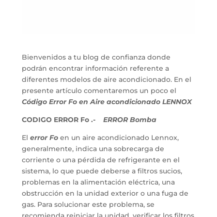
Bienvenidos a tu blog de confianza donde
podrán encontrar información referente a
diferentes modelos de aire acondicionado. En el
presente artículo comentaremos un poco el
Código Error Fo en Aire acondicionado LENNOX
CODIGO ERROR Fo .-
ERROR Bomba
El
error Fo
en un aire acondicionado Lennox,
generalmente, indica una sobrecarga de
corriente o una pérdida de refrigerante en el
sistema, lo que puede deberse a filtros sucios,
problemas en la alimentación eléctrica, una
obstrucción en la unidad exterior o una fuga de
gas. Para solucionar este problema, se
recomienda reiniciar la unidad, verificar los filtros