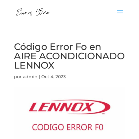
Código Error Fo en
AIRE ACONDICIONADO
LENNOX
por
admin
|
Oct 4, 2023