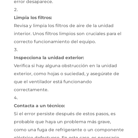
error desaparece.
Limpia los filtros:
Revisa y limpia los filtros de aire de la unidad
interior.
Unos filtros limpios son cruciales para el
correcto funcionamiento del equipo.
Inspecciona la unidad exterior:
Verifica si hay alguna obstrucción en la unidad
exterior, como hojas o suciedad, y asegúrate de
que el ventilador está funcionando
correctamente.
Contacta a un técnico:
Si el error persiste después de estos pasos, es
probable que haya un problema más grave,
como una fuga de refrigerante o un componente
eléctrico defectuoso.
En este caso, es necesario