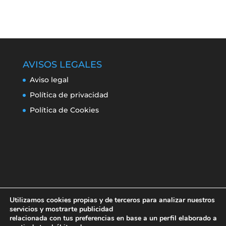
AVISOS LEGALES
Aviso legal
Política de privacidad
Política de Cookies
Utilizamos cookies propias y de terceros para analizar nuestros
servicios y mostrarte publicidad
relacionada con tus preferencias en base a un perfil elaborado a