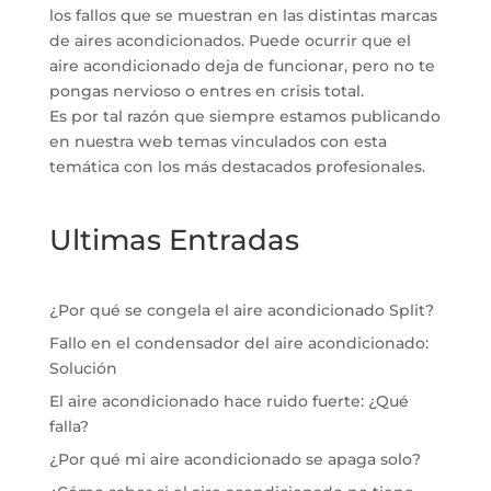
los fallos que se muestran en las distintas marcas
de aires acondicionados. Puede ocurrir que el
aire acondicionado deja de funcionar, pero no te
pongas nervioso o entres en crisis total.
Es por tal razón que siempre estamos publicando
en nuestra web temas vinculados con esta
temática con los más destacados profesionales.
Ultimas Entradas
¿Por qué se congela el aire acondicionado Split?
Fallo en el condensador del aire acondicionado:
Solución
El aire acondicionado hace ruido fuerte: ¿Qué
falla?
¿Por qué mi aire acondicionado se apaga solo?