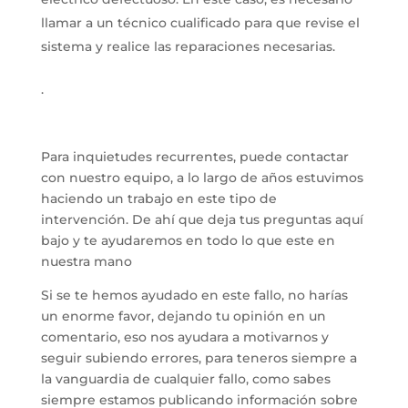
llamar a un técnico cualificado para que revise el
sistema y realice las reparaciones necesarias.
.
Para inquietudes recurrentes, puede contactar
con nuestro equipo, a lo largo de años estuvimos
haciendo un trabajo en este tipo de
intervención. De ahí que deja tus preguntas aquí
bajo y te ayudaremos en todo lo que este en
nuestra mano
Si se te hemos ayudado en este fallo, no harías
un enorme favor, dejando tu opinión en un
comentario, eso nos ayudara a motivarnos y
seguir subiendo errores, para teneros siempre a
la vanguardia de cualquier fallo, como sabes
siempre estamos publicando información sobre