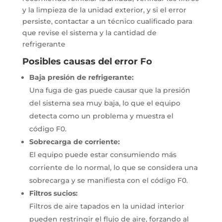
y la limpieza de la unidad exterior, y si el error
persiste, contactar a un técnico cualificado para
que revise el sistema y la cantidad de
refrigerante
Posibles causas del error Fo
Baja presión de refrigerante:
Una fuga de gas puede causar que la presión
del sistema sea muy baja, lo que el equipo
detecta como un problema y muestra el
código F0.
Sobrecarga de corriente:
El equipo puede estar consumiendo más
corriente de lo normal, lo que se considera una
sobrecarga y se manifiesta con el código F0.
Filtros sucios:
Filtros de aire tapados en la unidad interior
pueden restringir el flujo de aire, forzando al