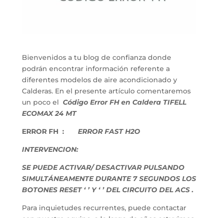
Bienvenidos a tu blog de confianza donde
podrán encontrar información referente a
diferentes modelos de aire acondicionado y
Calderas. En el presente artículo comentaremos
un poco el
Código Error FH en Caldera TIFELL
ECOMAX 24 MT
ERROR FH :
ERROR FAST H2O
INTERVENCION:
SE PUEDE ACTIVAR/ DESACTIVAR PULSANDO
SIMULTÁNEAMENTE DURANTE 7 SEGUNDOS LOS
BOTONES RESET ‘ ’ Y ‘ ’ DEL CIRCUITO DEL ACS .
Para inquietudes recurrentes, puede contactar