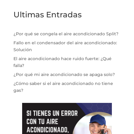
Ultimas Entradas
¿Por qué se congela el aire acondicionado Split?
Fallo en el condensador del aire acondicionado:
Solución
El aire acondicionado hace ruido fuerte: ¿Qué
falla?
¿Por qué mi aire acondicionado se apaga solo?
¿Cómo saber si el aire acondicionado no tiene
gas?