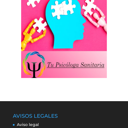
AVISOS LEGALES
Aviso legal