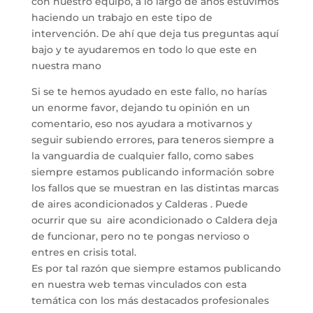
con nuestro equipo, a lo largo de años estuvimos
haciendo un trabajo en este tipo de
intervención. De ahí que deja tus preguntas aquí
bajo y te ayudaremos en todo lo que este en
nuestra mano
Si se te hemos ayudado en este fallo, no harías
un enorme favor, dejando tu opinión en un
comentario, eso nos ayudara a motivarnos y
seguir subiendo errores, para teneros siempre a
la vanguardia de cualquier fallo, como sabes
siempre estamos publicando información sobre
los fallos que se muestran en las distintas marcas
de aires acondicionados y Calderas . Puede
ocurrir que su aire acondicionado o Caldera deja
de funcionar, pero no te pongas nervioso o
entres en crisis total.
Es por tal razón que siempre estamos publicando
en nuestra web temas vinculados con esta
temática con los más destacados profesionales