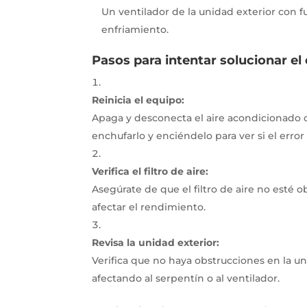
Un ventilador de la unidad exterior con
enfriamiento.
Pasos para intentar solucionar el 
Reinicia el equipo:
Apaga y desconecta el aire acondicionado d
enchufarlo y enciéndelo para ver si el error 
Verifica el filtro de aire:
Asegúrate de que el filtro de aire no esté o
afectar el rendimiento.
Revisa la unidad exterior:
Verifica que no haya obstrucciones en la 
afectando al serpentín o al ventilador.