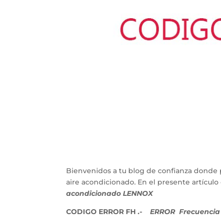
Bienvenidos a tu blog de confianza donde 
aire acondicionado. En el presente artícu
acondicionado LENNOX
CODIGO ERROR FH .-
ERROR Frecuencia r