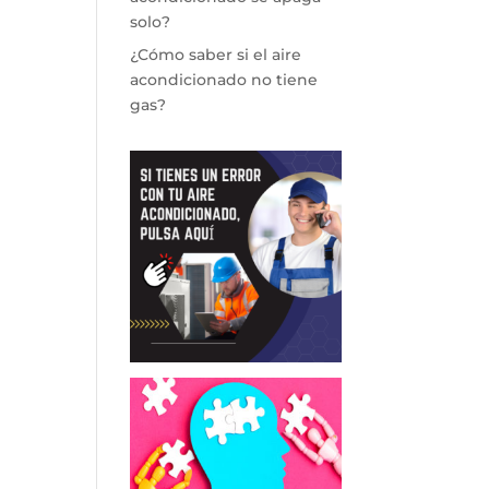
solo?
¿Cómo saber si el aire
acondicionado no tiene
gas?