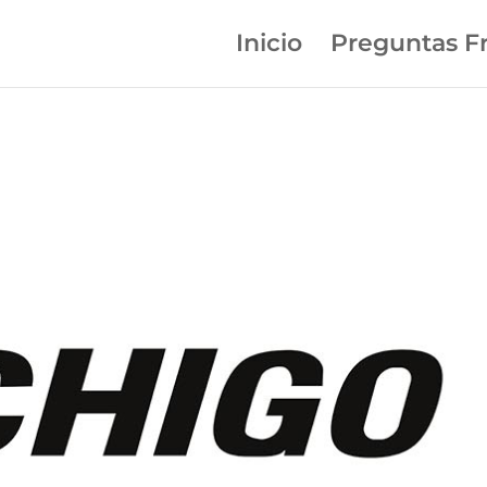
Inicio
Preguntas F