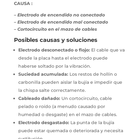
CAUSA :
– Electrodo de encendido no conectado
– Electrodo de encendido mal conectado
– Cortocircuito en el mazo de cables
Posibles causas y soluciones
Electrodo desconectado o flojo:
El cable que va
desde la placa hasta el electrodo puede
haberse soltado por la vibración.
Suciedad acumulada:
Los restos de hollín o
carbonilla pueden aislar la bujía e impedir que
la chispa salte correctamente.
Cableado dañado:
Un cortocircuito, cable
pelado o roído (a menudo causado por
humedad o desgaste) en el mazo de cables.
Electrodo desgastado:
La punta de la bujía
puede estar quemada o deteriorada y necesita
sustitución.