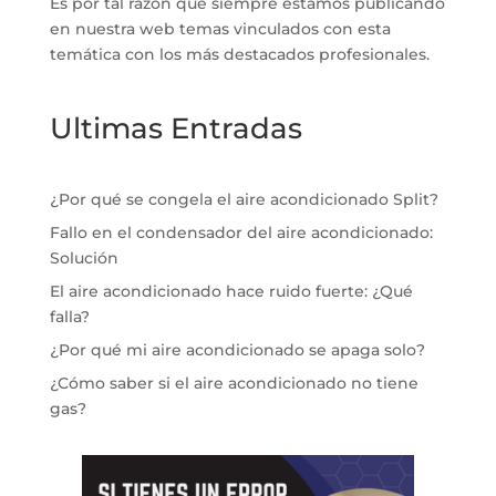
Es por tal razón que siempre estamos publicando
en nuestra web temas vinculados con esta
temática con los más destacados profesionales.
Ultimas Entradas
¿Por qué se congela el aire acondicionado Split?
Fallo en el condensador del aire acondicionado:
Solución
El aire acondicionado hace ruido fuerte: ¿Qué
falla?
¿Por qué mi aire acondicionado se apaga solo?
¿Cómo saber si el aire acondicionado no tiene
gas?