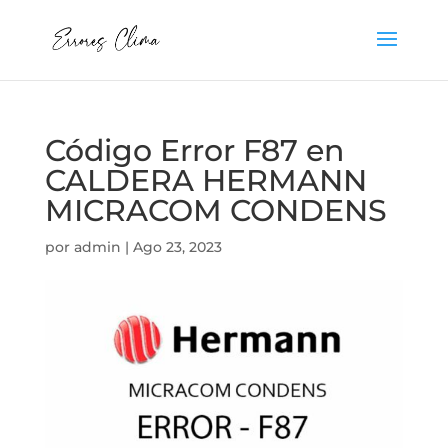
Código Error F87 en
CALDERA HERMANN
MICRACOM CONDENS
por
admin
|
Ago 23, 2023