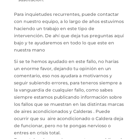
Para inquietudes recurrentes, puede contactar
con nuestro equipo, a lo largo de años estuvimos
haciendo un trabajo en este tipo de
intervención. De ahí que deja tus preguntas aquí
bajo y te ayudaremos en todo lo que este en
nuestra mano
Si se te hemos ayudado en este fallo, no harías
un enorme favor, dejando tu opinión en un
comentario, eso nos ayudara a motivarnos y
seguir subiendo errores, para teneros siempre a
la vanguardia de cualquier fallo, como sabes
siempre estamos publicando información sobre
los fallos que se muestran en las distintas marcas
de aires acondicionados y Calderas . Puede
ocurrir que su aire acondicionado o Caldera deja
de funcionar, pero no te pongas nervioso o
entres en crisis total.